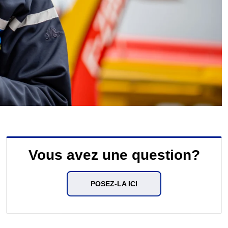
Vous avez une question?
POSEZ-LA ICI