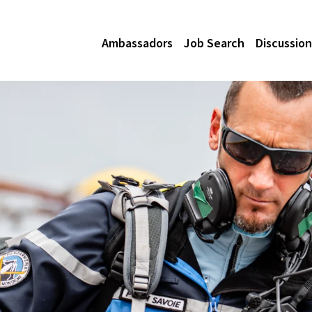
Ambassadors
Job Search
Discussion