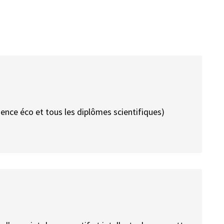
ience éco et tous les diplômes scientifiques)