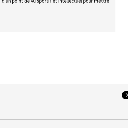
 d'un point de vu sportif et intellectuel pour mettre