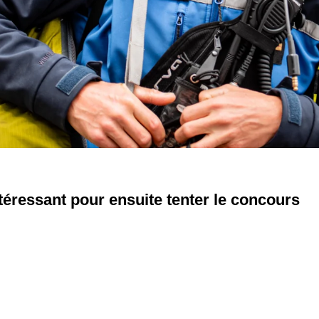
ntéressant pour ensuite tenter le concours