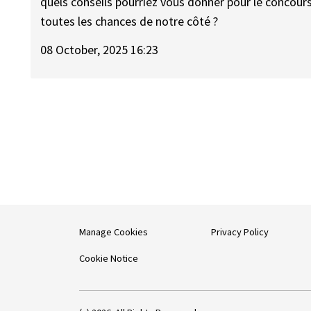
quels conseils pourriez vous donner pour le concours
toutes les chances de notre côté ?
08 October, 2025 16:23
Manage Cookies
Privacy Policy
Cookie Notice