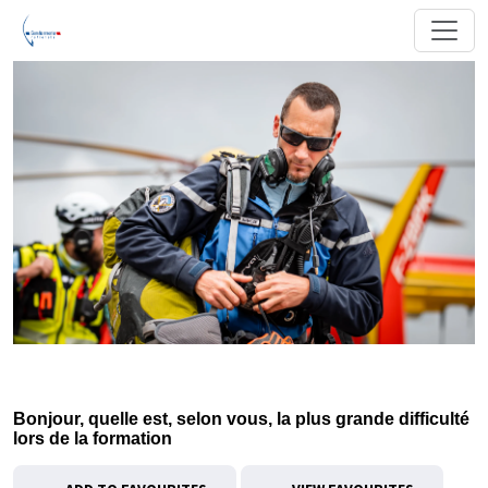
Bonjour, quelle est, selon vous, la plus grande difficulté
lors de la formation