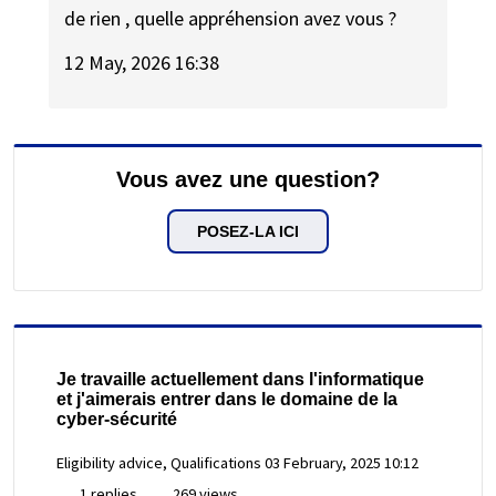
de rien , quelle appréhension avez vous ?
12 May, 2026 16:38
Vous avez une question?
POSEZ-LA ICI
Je travaille actuellement dans l'informatique
et j'aimerais entrer dans le domaine de la
cyber-sécurité
Eligibility advice, Qualifications
03 February, 2025 10:12
1 replies
269 views