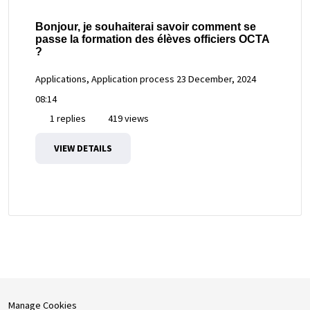
Bonjour, je souhaiterai savoir comment se
passe la formation des élèves officiers OCTA
?
Applications, Application process
23 December, 2024
08:14
1 replies
419 views
VIEW DETAILS
Manage Cookies