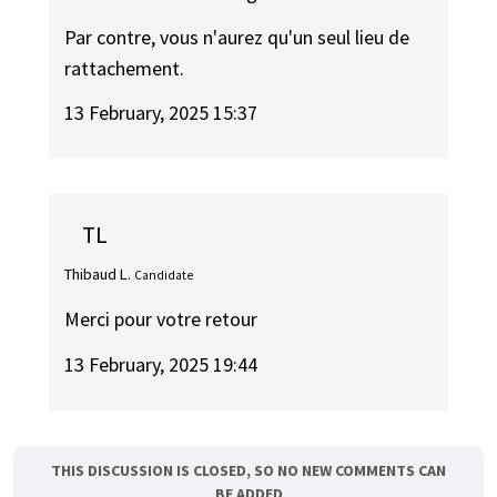
Par contre, vous n'aurez qu'un seul lieu de
rattachement.
13 February, 2025 15:37
TL
Thibaud L.
Candidate
Merci pour votre retour
13 February, 2025 19:44
THIS DISCUSSION IS CLOSED, SO NO NEW COMMENTS CAN
BE ADDED