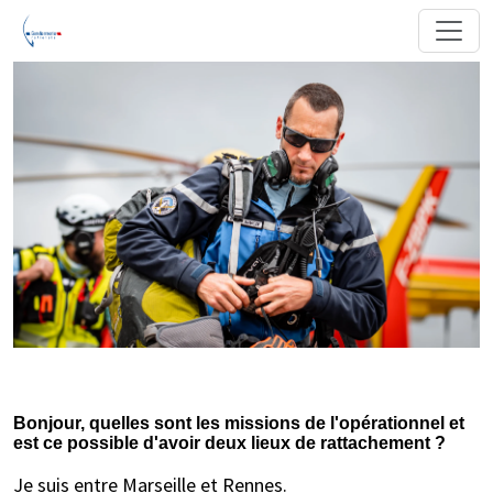
Bonjour, quelles sont les missions de l'opérationnel et
est ce possible d'avoir deux lieux de rattachement ?
Je suis entre Marseille et Rennes.