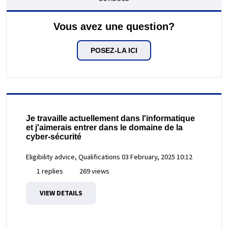
Vous avez une question?
POSEZ-LA ICI
Je travaille actuellement dans l'informatique
et j'aimerais entrer dans le domaine de la
cyber-sécurité
Eligibility advice, Qualifications
03 February, 2025 10:12
1 replies
269 views
VIEW DETAILS