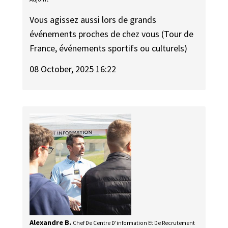
Vous agissez aussi lors de grands
événements proches de chez vous (Tour de
France, événements sportifs ou culturels)
08 October, 2025 16:22
Alexandre B.
Chef De Centre D'information Et De Recrutement