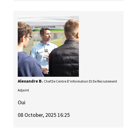
Alexandre B.
Chef De Centre D'information Et De Recrutement
Adjoint
Oui
08 October, 2025 16:25