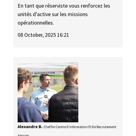
En tant que réserviste vous renforcez les
unités d'active sur les missions
opérationnelles.
08 October, 2025 16:21
Alexandre B.
Chef De Centre D'information Et De Recrutement
Adjoint