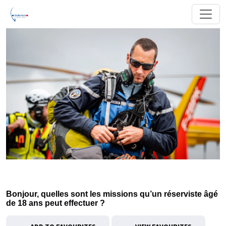
Bonjour, quelles sont les missions qu’un réserviste âgé
de 18 ans peut effectuer ?