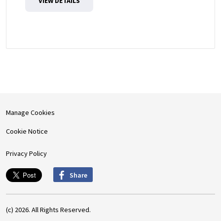
VIEW DETAILS
Manage Cookies
Cookie Notice
Privacy Policy
Share
(c) 2026. All Rights Reserved.