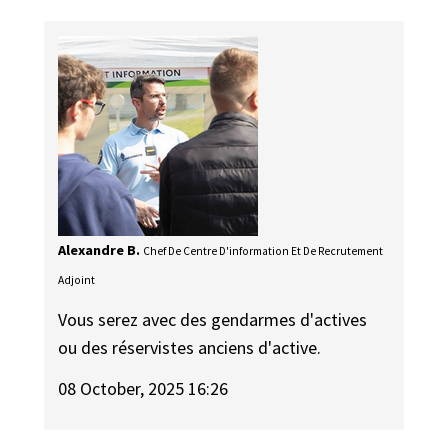
Alexandre B.
Chef De Centre D'information Et De Recrutement
Adjoint
Vous serez avec des gendarmes d'actives
ou des réservistes anciens d'active.
08 October, 2025 16:26