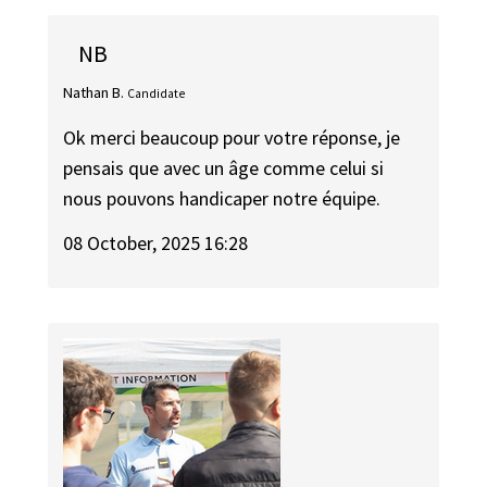
NB
Nathan B.
Candidate
Ok merci beaucoup pour votre réponse, je
pensais que avec un âge comme celui si
nous pouvons handicaper notre équipe.
08 October, 2025 16:28