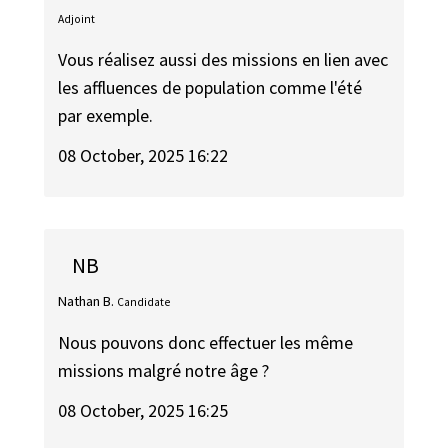
Adjoint
Vous réalisez aussi des missions en lien avec
les affluences de population comme l'été
par exemple.
08 October, 2025 16:22
NB
Nathan B.
Candidate
Nous pouvons donc effectuer les même
missions malgré notre âge ?
08 October, 2025 16:25