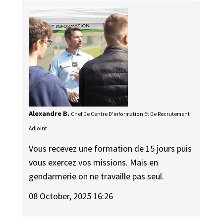
Alexandre B.
Chef De Centre D'information Et De Recrutement
Adjoint
Vous recevez une formation de 15 jours puis
vous exercez vos missions. Mais en
gendarmerie on ne travaille pas seul.
08 October, 2025 16:26