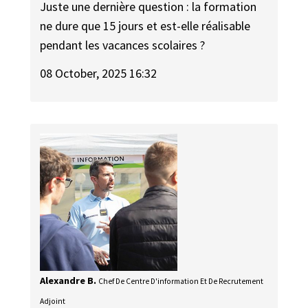
Juste une dernière question : la formation
ne dure que 15 jours et est-elle réalisable
pendant les vacances scolaires ?
08 October, 2025 16:32
Alexandre B.
Chef De Centre D'information Et De Recrutement
Adjoint