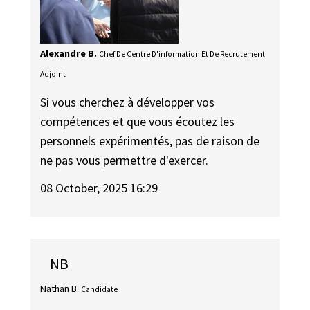
Alexandre B.
Chef De Centre D'information Et De Recrutement
Adjoint
Si vous cherchez à développer vos
compétences et que vous écoutez les
personnels expérimentés, pas de raison de
ne pas vous permettre d'exercer.
08 October, 2025 16:29
NB
Nathan B.
Candidate