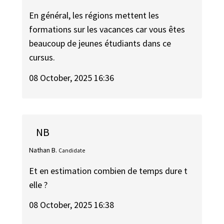
En général, les régions mettent les
formations sur les vacances car vous êtes
beaucoup de jeunes étudiants dans ce
cursus.
08 October, 2025 16:36
NB
Nathan B.
Candidate
Et en estimation combien de temps dure t
elle ?
08 October, 2025 16:38