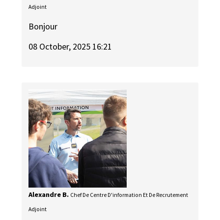
Adjoint
Bonjour
08 October, 2025 16:21
Alexandre B.
Chef De Centre D'information Et De Recrutement
Adjoint