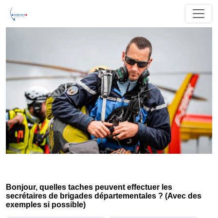
Bonjour, quelles taches peuvent effectuer les
secrétaires de brigades départementales ? (Avec des
exemples si possible)