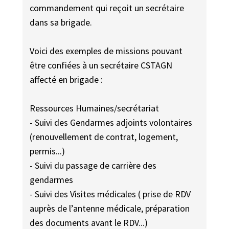
commandement qui reçoit un secrétaire
dans sa brigade.
Voici des exemples de missions pouvant
être confiées à un secrétaire CSTAGN
affecté en brigade :
Ressources Humaines/secrétariat
- Suivi des Gendarmes adjoints volontaires
(renouvellement de contrat, logement,
permis...)
- Suivi du passage de carrière des
gendarmes
- Suivi des Visites médicales ( prise de RDV
auprès de l’antenne médicale, préparation
des documents avant le RDV...)