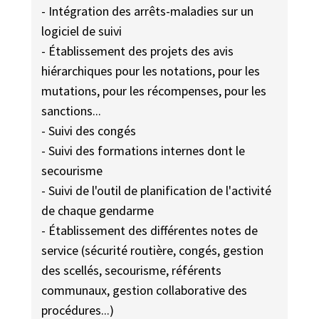
- Intégration des arrêts-maladies sur un
logiciel de suivi
- Établissement des projets des avis
hiérarchiques pour les notations, pour les
mutations, pour les récompenses, pour les
sanctions...
- Suivi des congés
- Suivi des formations internes dont le
secourisme
- Suivi de l'outil de planification de l'activité
de chaque gendarme
- Établissement des différentes notes de
service (sécurité routière, congés, gestion
des scellés, secourisme, référents
communaux, gestion collaborative des
procédures...)