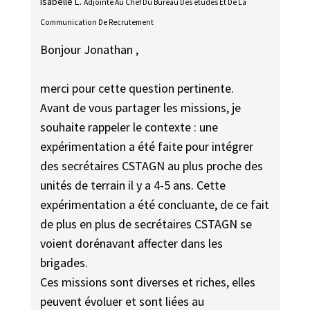
Isabelle L.
Adjointe Au Chef Du Bureau Des études Et De La
Communication De Recrutement
Bonjour Jonathan ,
merci pour cette question pertinente.
Avant de vous partager les missions, je
souhaite rappeler le contexte : une
expérimentation a été faite pour intégrer
des secrétaires CSTAGN au plus proche des
unités de terrain il y a 4-5 ans. Cette
expérimentation a été concluante, de ce fait
de plus en plus de secrétaires CSTAGN se
voient dorénavant affecter dans les
brigades.
Ces missions sont diverses et riches, elles
peuvent évoluer et sont liées au