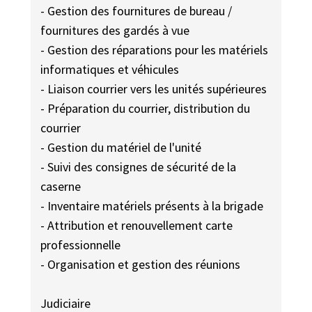
- Gestion des fournitures de bureau /
fournitures des gardés à vue
- Gestion des réparations pour les matériels
informatiques et véhicules
- Liaison courrier vers les unités supérieures
- Préparation du courrier, distribution du
courrier
- Gestion du matériel de l'unité
- Suivi des consignes de sécurité de la
caserne
- Inventaire matériels présents à la brigade
- Attribution et renouvellement carte
professionnelle
- Organisation et gestion des réunions
Judiciaire