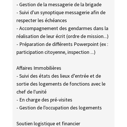
- Gestion de la messagerie de la brigade
- Suivi d'un synoptique messagerie afin de
respecter les échéances
- Accompagnement des gendarmes dans la
réalisation de leur écrit (ordre de mission...)
- Préparation de différents Powerpoint (ex :
participation citoyenne, inspection ...)
Affaires Immobilières
- Suivi des états des lieux d’entrée et de
sortie des logements de fonctions avec le
chef de l'unité
- En charge des pré-visites
- Gestion de l'occupation des logements
Soutien logistique et financier