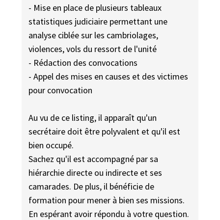
- Mise en place de plusieurs tableaux
statistiques judiciaire permettant une
analyse ciblée sur les cambriolages,
violences, vols du ressort de l'unité
- Rédaction des convocations
- Appel des mises en causes et des victimes
pour convocation
Au vu de ce listing, il apparaît qu'un
secrétaire doit être polyvalent et qu'il est
bien occupé.
Sachez qu'il est accompagné par sa
hiérarchie directe ou indirecte et ses
camarades. De plus, il bénéficie de
formation pour mener à bien ses missions.
En espérant avoir répondu à votre question.