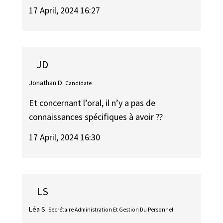
17 April, 2024 16:27
JD
Jonathan D.
Candidate
Et concernant l’oral, il n’y a pas de
connaissances spécifiques à avoir ??
17 April, 2024 16:30
LS
Léa S.
Secrétaire Administration Et Gestion Du Personnel