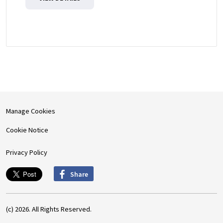
Manage Cookies
Cookie Notice
Privacy Policy
Share
(c) 2026. All Rights Reserved.