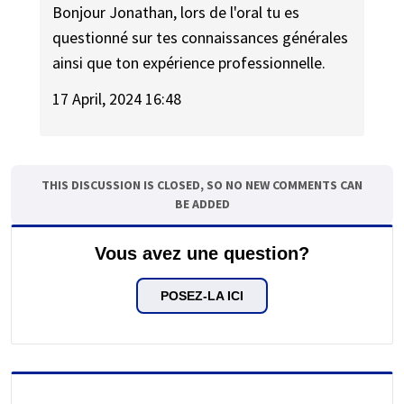
Bonjour Jonathan, lors de l'oral tu es
questionné sur tes connaissances générales
ainsi que ton expérience professionnelle.
17 April, 2024 16:48
THIS DISCUSSION IS CLOSED, SO NO NEW COMMENTS CAN
BE ADDED
Vous avez une question?
POSEZ-LA ICI