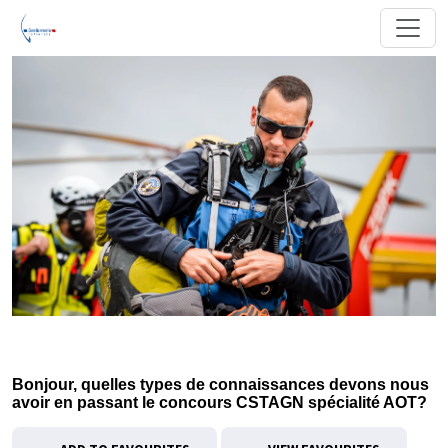
Bonjour, quelles types de connaissances devons nous
avoir en passant le concours CSTAGN spécialité AOT?