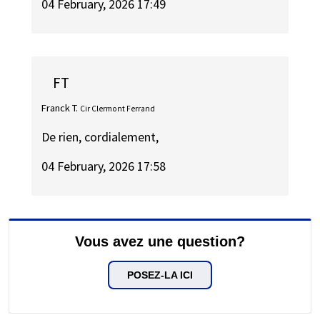
04 February, 2026 17:49
FT
Franck T.
Cir Clermont Ferrand
De rien, cordialement,
04 February, 2026 17:58
Vous avez une question?
POSEZ-LA ICI