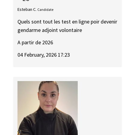
Esteban C.
Candidate
Quels sont tout les test en ligne poir devenir
gendarme adjoint volontaire
A partir de 2026
04 February, 2026 17:23