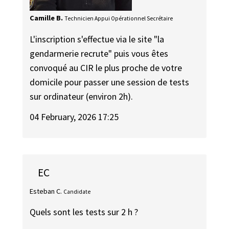
Camille B.
Technicien Appui Opérationnel Secrétaire
L'inscription s'effectue via le site "la
gendarmerie recrute" puis vous êtes
convoqué au CIR le plus proche de votre
domicile pour passer une session de tests
sur ordinateur (environ 2h).
04 February, 2026 17:25
EC
Esteban C.
Candidate
Quels sont les tests sur 2 h ?