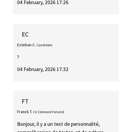
04 February, 2026 17:26
EC
Esteban C.
Candidate
?
04 February, 2026 17:32
FT
Franck T.
Cir Clermont Ferrand
Bonjour, il y a un test de personnalité,