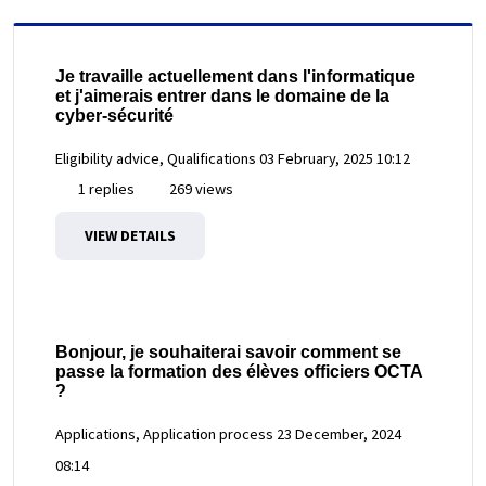
Je travaille actuellement dans l'informatique
et j'aimerais entrer dans le domaine de la
cyber-sécurité
Eligibility advice, Qualifications
03 February, 2025 10:12
1 replies
269 views
VIEW DETAILS
Bonjour, je souhaiterai savoir comment se
passe la formation des élèves officiers OCTA
?
Applications, Application process
23 December, 2024
08:14