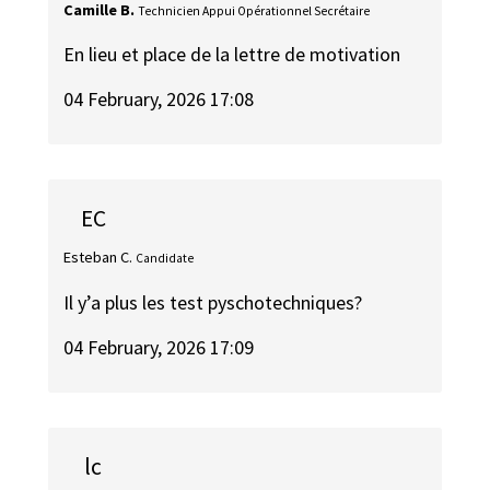
Camille B.
Technicien Appui Opérationnel Secrétaire
En lieu et place de la lettre de motivation
04 February, 2026 17:08
EC
Esteban C.
Candidate
Il y’a plus les test pyschotechniques?
04 February, 2026 17:09
lc