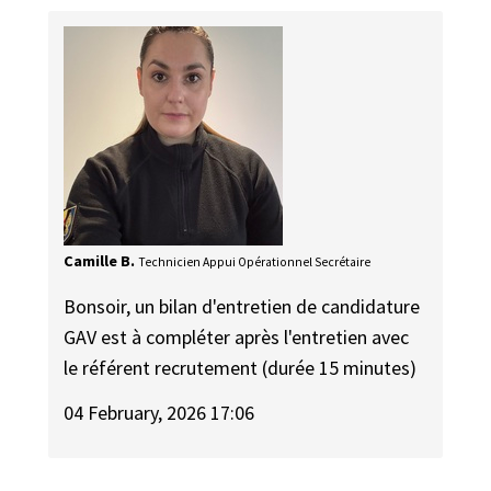
Camille B.
Technicien Appui Opérationnel Secrétaire
Bonsoir, un bilan d'entretien de candidature
GAV est à compléter après l'entretien avec
le référent recrutement (durée 15 minutes)
04 February, 2026 17:06