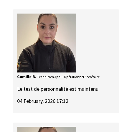
Camille B.
Technicien Appui Opérationnel Secrétaire
Le test de personnalité est maintenu
04 February, 2026 17:12