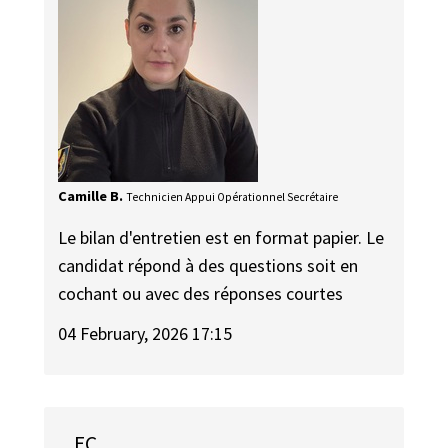
Camille B.
Technicien Appui Opérationnel Secrétaire
Le bilan d'entretien est en format papier. Le
candidat répond à des questions soit en
cochant ou avec des réponses courtes
04 February, 2026 17:15
EC