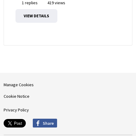
1 replies
419 views
VIEW DETAILS
Manage Cookies
Cookie Notice
Privacy Policy
Share