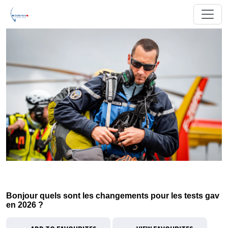
Bonjour quels sont les changements pour les tests gav
en 2026 ?