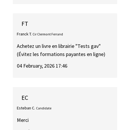
FT
Franck T.
Cir Clermont Ferrand
Achetez un livre en librairie "Tests gav"
(Évitez les formations payantes en ligne)
04 February, 2026 17:46
EC
Esteban C.
Candidate
Merci