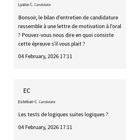
Lyana C.
Candidate
Bonsoir, le bilan d'entretien de candidature
ressemble à une lettre de motivation à l'oral
? Pouvez-vous nous dire en quoi consiste
cette épreuve s'il vous plait ?
04 February, 2026 17:11
EC
Esteban C.
Candidate
Les tests de logiques suites logiques ?
04 February, 2026 17:11