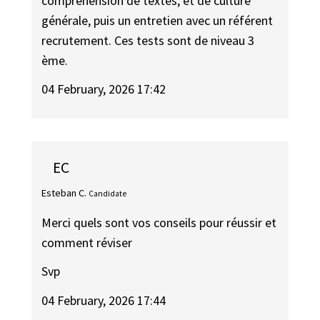
compréhension de textes, et de culture
générale, puis un entretien avec un référent
recrutement. Ces tests sont de niveau 3
ème.
04 February, 2026 17:42
EC
Esteban C.
Candidate
Merci quels sont vos conseils pour réussir et
comment réviser
Svp
04 February, 2026 17:44