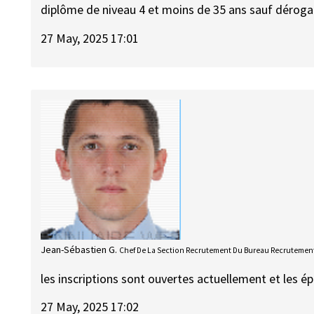
diplôme de niveau 4 et moins de 35 ans sauf déroga
27 May, 2025 17:01
Jean-Sébastien G.
Chef De La Section Recrutement Du Bureau Recrutement
les inscriptions sont ouvertes actuellement et les é
27 May, 2025 17:02