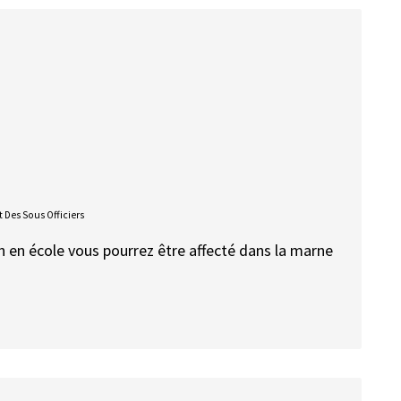
 Des Sous Officiers
on en école vous pourrez être affecté dans la marne