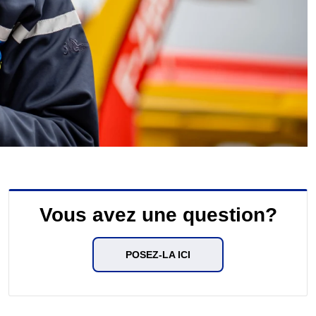
Vous avez une question?
POSEZ-LA ICI