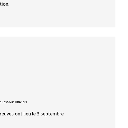
tion.
 Des Sous Officiers
preuves ont lieu le 3 septembre