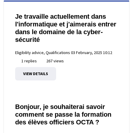
Je travaille actuellement dans
l'informatique et j'aimerais entrer
dans le domaine de la cyber-
sécurité
Eligibility advice, Qualifications
03 February, 2025 10:12
1 replies
267 views
VIEW DETAILS
Bonjour, je souhaiterai savoir
comment se passe la formation
des élèves officiers OCTA ?