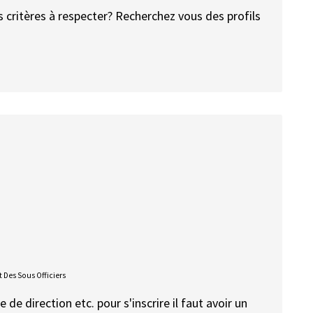
s critères à respecter? Recherchez vous des profils
 Des Sous Officiers
 de direction etc. pour s'inscrire il faut avoir un