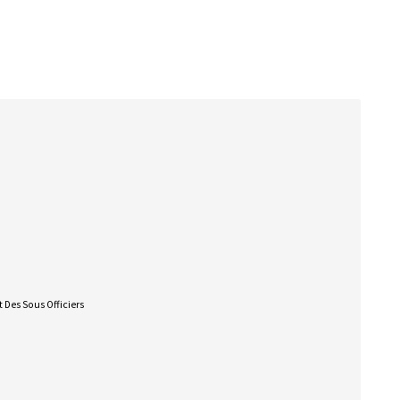
 Des Sous Officiers