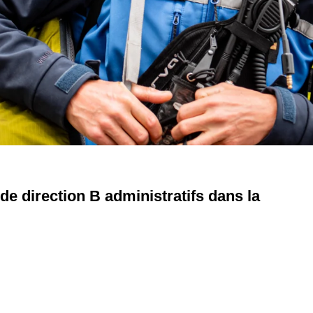
e direction B administratifs dans la