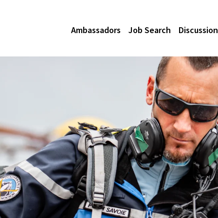
Ambassadors
Job Search
Discussion