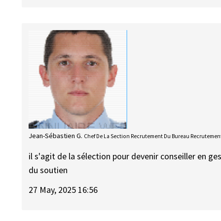
Jean-Sébastien G.
Chef De La Section Recrutement Du Bureau Recrutement
il s'agit de la sélection pour devenir conseiller en g
du soutien
27 May, 2025 16:56