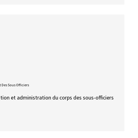
 Des Sous Officiers
estion et administration du corps des sous-officiers