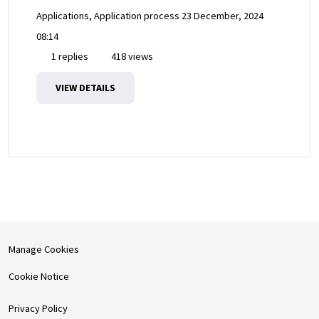
Applications, Application process
23 December, 2024
08:14
1 replies
418 views
VIEW DETAILS
Manage Cookies
Cookie Notice
Privacy Policy