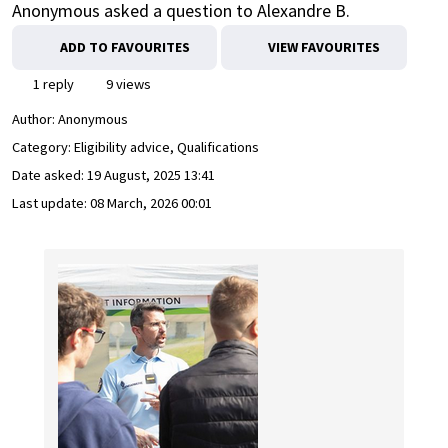
Anonymous asked a question to Alexandre B.
ADD TO FAVOURITES
VIEW FAVOURITES
1 reply
9 views
Author:
Anonymous
Category: Eligibility advice, Qualifications
Date asked:
19 August, 2025 13:41
Last update:
08 March, 2026 00:01