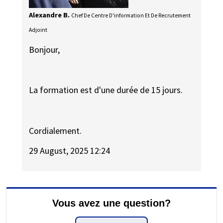
Alexandre B.
Chef De Centre D'information Et De Recrutement
Adjoint
Bonjour,
La formation est d'une durée de 15 jours.
Cordialement.
29 August, 2025 12:24
Vous avez une question?