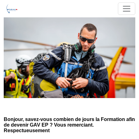
Bonjour, savez-vous combien de jours la Formation afin
de devenir GAV EP ? Vous remerciant.
Respectueusement