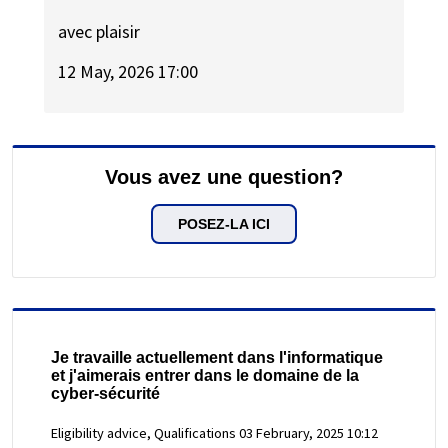
avec plaisir
12 May, 2026 17:00
Vous avez une question?
POSEZ-LA ICI
Je travaille actuellement dans l'informatique
et j'aimerais entrer dans le domaine de la
cyber-sécurité
Eligibility advice, Qualifications
03 February, 2025 10:12