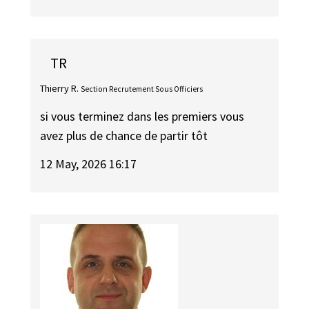
TR
Thierry R.
Section Recrutement Sous Officiers
si vous terminez dans les premiers vous
avez plus de chance de partir tôt
12 May, 2026 16:17