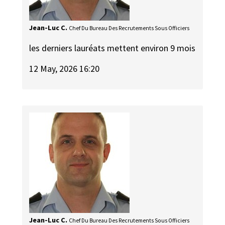
Jean-Luc C.
Chef Du Bureau Des Recrutements Sous Officiers
les derniers lauréats mettent environ 9 mois
12 May, 2026 16:20
Jean-Luc C.
Chef Du Bureau Des Recrutements Sous Officiers