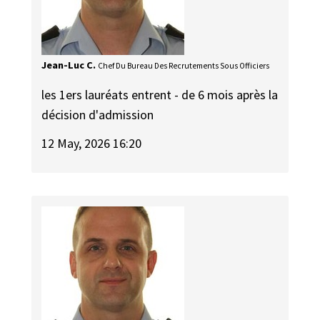
Jean-Luc C.
Chef Du Bureau Des Recrutements Sous Officiers
les 1ers lauréats entrent - de 6 mois après la
décision d'admission
12 May, 2026 16:20