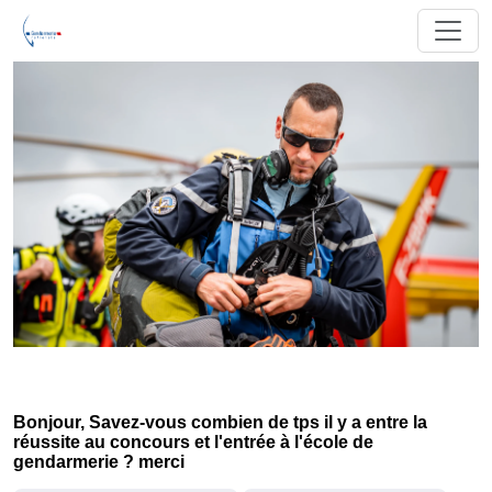
Bonjour, Savez-vous combien de tps il y a entre la
réussite au concours et l'entrée à l'école de
gendarmerie ? merci