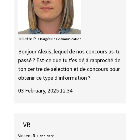
Juliette R.
Chargée De Communication
Bonjour Alexis, lequel de nos concours as-tu
passé ? Est-ce que tu t'es déjà rapproché de
ton centre de sélection et de concours pour
obtenir ce type d'information ?
03 February, 2025 12:34
VR
Vincent R.
Candidate