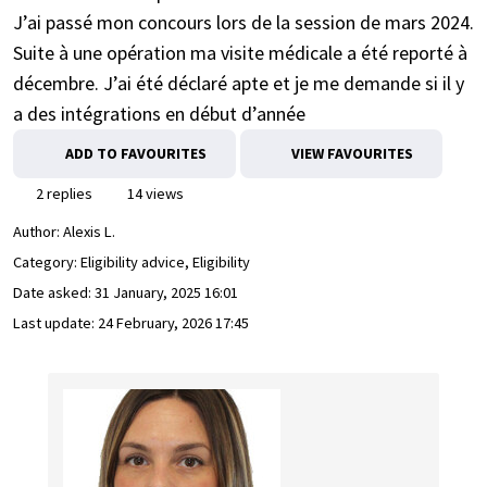
J’ai passé mon concours lors de la session de mars 2024.
Suite à une opération ma visite médicale a été reporté à
décembre. J’ai été déclaré apte et je me demande si il y
a des intégrations en début d’année
ADD TO FAVOURITES
VIEW FAVOURITES
2 replies
14 views
Author:
Alexis L.
Category: Eligibility advice, Eligibility
Date asked:
31 January, 2025 16:01
Last update:
24 February, 2026 17:45