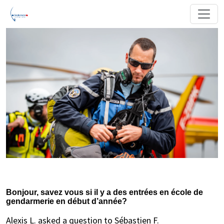
Bonjour, savez vous si il y a des entrées en école de
gendarmerie en début d’année?
Alexis L. asked a question to Sébastien F.