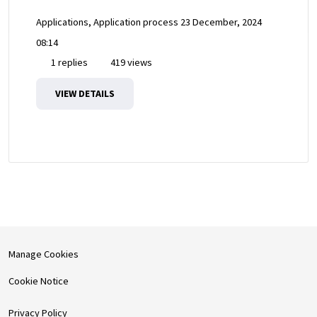
Applications, Application process
23 December, 2024
08:14
1 replies
419 views
VIEW DETAILS
Manage Cookies
Cookie Notice
Privacy Policy