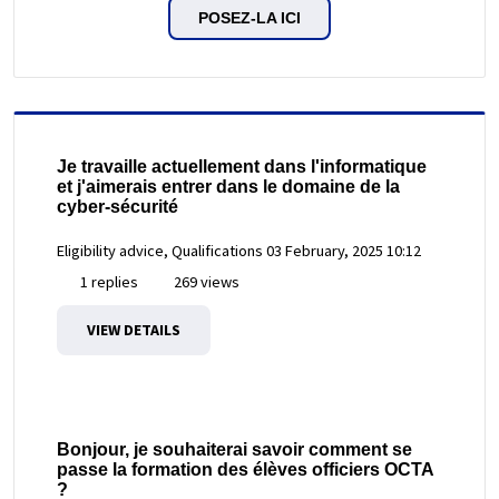
POSEZ-LA ICI
Je travaille actuellement dans l'informatique
et j'aimerais entrer dans le domaine de la
cyber-sécurité
Eligibility advice, Qualifications
03 February, 2025 10:12
1 replies
269 views
VIEW DETAILS
Bonjour, je souhaiterai savoir comment se
passe la formation des élèves officiers OCTA
?