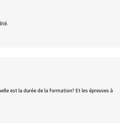
ité.
lle est la durée de la formation? Et les épreuves à