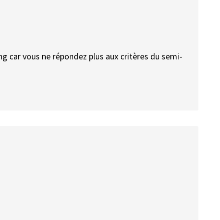
ng car vous ne répondez plus aux critères du semi-