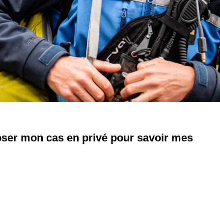
poser mon cas en privé pour savoir mes