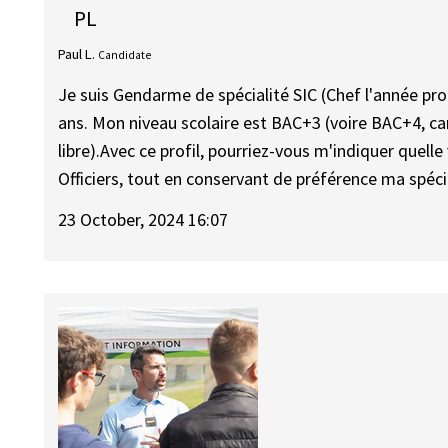
PL
Paul L.
Candidate
Je suis Gendarme de spécialité SIC (Chef l'année pr
ans. Mon niveau scolaire est BAC+3 (voire BAC+4, ca
libre).Avec ce profil, pourriez-vous m'indiquer quelle
Officiers, tout en conservant de préférence ma spécia
23 October, 2024 16:07