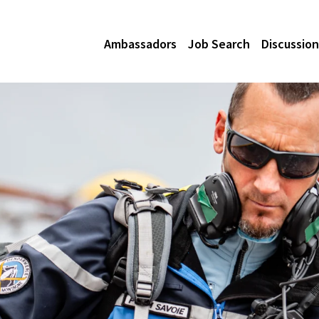
Ambassadors
Job Search
Discussion