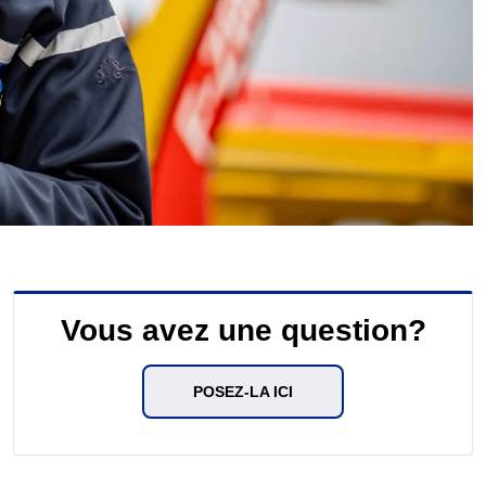
Vous avez une question?
POSEZ-LA ICI