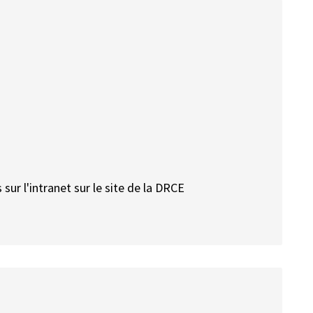
ur l'intranet sur le site de la DRCE