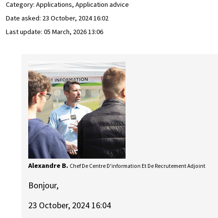
Category: Applications, Application advice
Date asked:
23 October, 2024 16:02
Last update:
05 March, 2026 13:06
Alexandre B.
Chef De Centre D'information Et De Recrutement Adjoint
Bonjour,
23 October, 2024 16:04