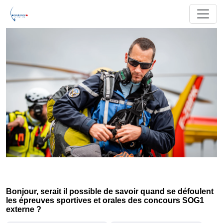
Bonjour, serait il possible de savoir quand se défoulent
les épreuves sportives et orales des concours SOG1
externe ?