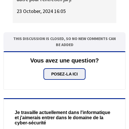
23 October, 2024 16:05
THIS DISCUSSION IS CLOSED, SO NO NEW COMMENTS CAN
BE ADDED
Vous avez une question?
POSEZ-LA ICI
Je travaille actuellement dans l'informatique
et j'aimerais entrer dans le domaine de la
cyber-sécurité