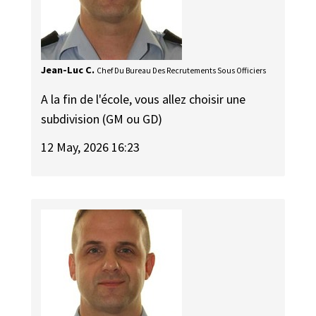
Jean-Luc C.
Chef Du Bureau Des Recrutements Sous Officiers
A la fin de l'école, vous allez choisir une
subdivision (GM ou GD)
12 May, 2026 16:23