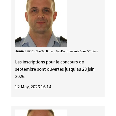
Jean-Luc C.
Chef Du Bureau Des Recrutements Sous Officiers
Les inscriptions pour le concours de
septembre sont ouvertes jusqu'au 28 juin
2026.
12 May, 2026 16:14