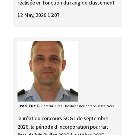
réalisée en fonction du rang de classement
12 May, 2026 16:07
Jean-Luc C.
Chef Du Bureau Des Recrutements Sous Officiers
lauréat du concours SOG1 de septembre
2026, la période d'incorporation pourrait