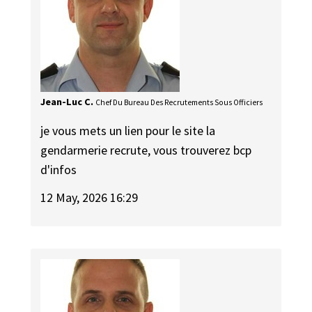
Jean-Luc C.
Chef Du Bureau Des Recrutements Sous Officiers
je vous mets un lien pour le site la
gendarmerie recrute, vous trouverez bcp
d'infos
12 May, 2026 16:29