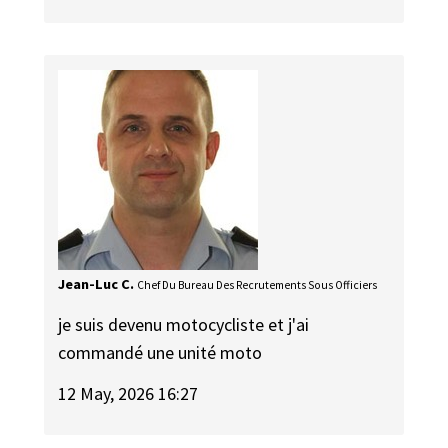
Jean-Luc C.
Chef Du Bureau Des Recrutements Sous Officiers
je suis devenu motocycliste et j'ai
commandé une unité moto
12 May, 2026 16:27