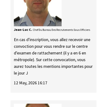
Jean-Luc C.
Chef Du Bureau Des Recrutements Sous Officiers
En cas d'inscription, vous allez recevoir une
convoction pour vous rendre sur le centre
d'examen de rattachement (il y a en 6 en
métropole). Sur cette convocation, vous
aurez toutes les mentions importantes pour
le jour J
12 May, 2026 16:17