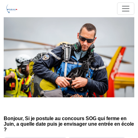
Bonjour, Si je postule au concours SOG qui ferme en
Juin, a quelle date puis je envisager une entrée en école
?