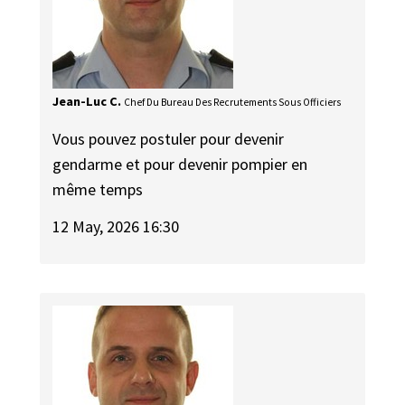
Jean-Luc C.
Chef Du Bureau Des Recrutements Sous Officiers
Vous pouvez postuler pour devenir
gendarme et pour devenir pompier en
même temps
12 May, 2026 16:30