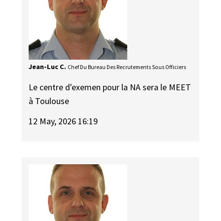
Jean-Luc C.
Chef Du Bureau Des Recrutements Sous Officiers
Le centre d'exemen pour la NA sera le MEET
à Toulouse
12 May, 2026 16:19