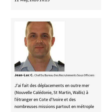
Jean-Luc C.
Chef Du Bureau Des Recrutements Sous Officiers
J'ai fait des déplacements en outre mer
(Nouvelle Calédonie, St Martin, Wallis) à
l'étranger en Cote d'Ivoire et des
nombreuses missions partout en métrople