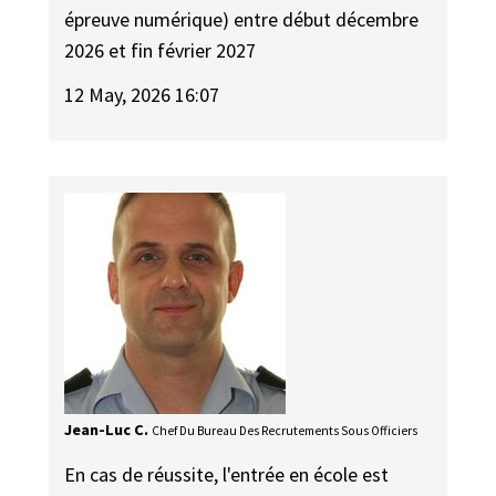
épreuve numérique) entre début décembre
2026 et fin février 2027
12 May, 2026 16:07
Jean-Luc C.
Chef Du Bureau Des Recrutements Sous Officiers
En cas de réussite, l'entrée en école est