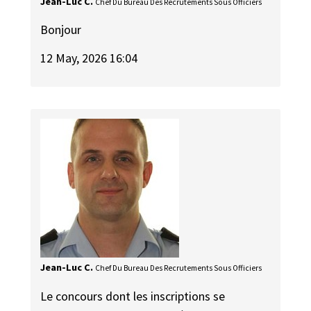
Jean-Luc C.
Chef Du Bureau Des Recrutements Sous Officiers
Bonjour
12 May, 2026 16:04
Jean-Luc C.
Chef Du Bureau Des Recrutements Sous Officiers
Le concours dont les inscriptions se