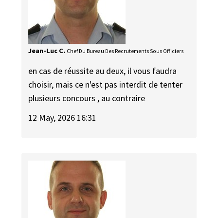
Jean-Luc C.
Chef Du Bureau Des Recrutements Sous Officiers
en cas de réussite au deux, il vous faudra
choisir, mais ce n'est pas interdit de tenter
plusieurs concours , au contraire
12 May, 2026 16:31