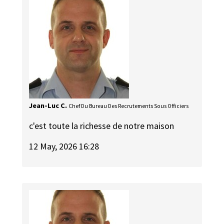
Jean-Luc C.
Chef Du Bureau Des Recrutements Sous Officiers
c'est toute la richesse de notre maison
12 May, 2026 16:28