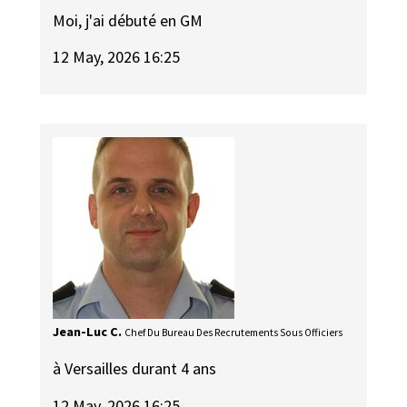
Moi, j'ai débuté en GM
12 May, 2026 16:25
Jean-Luc C.
Chef Du Bureau Des Recrutements Sous Officiers
à Versailles durant 4 ans
12 May, 2026 16:25