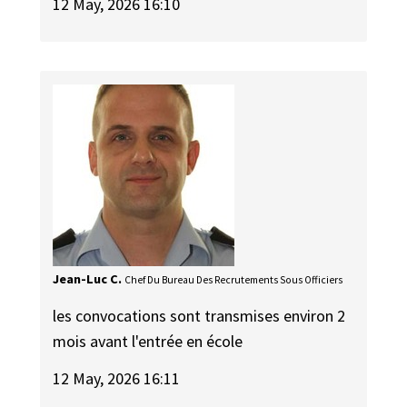
12 May, 2026 16:10
Jean-Luc C.
Chef Du Bureau Des Recrutements Sous Officiers
les convocations sont transmises environ 2
mois avant l'entrée en école
12 May, 2026 16:11