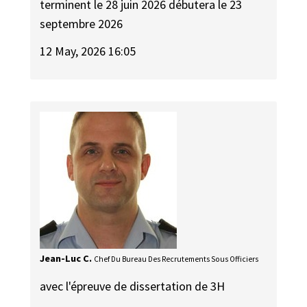
terminent le 28 juin 2026 débutera le 23
septembre 2026
12 May, 2026 16:05
Jean-Luc C.
Chef Du Bureau Des Recrutements Sous Officiers
avec l'épreuve de dissertation de 3H