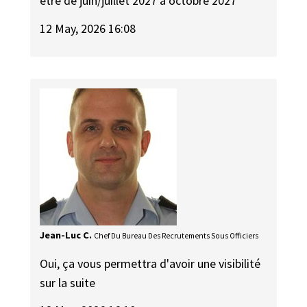
être de juin/juillet 2027 à octobre 2027
12 May, 2026 16:08
Jean-Luc C.
Chef Du Bureau Des Recrutements Sous Officiers
Oui, ça vous permettra d'avoir une visibilité
sur la suite