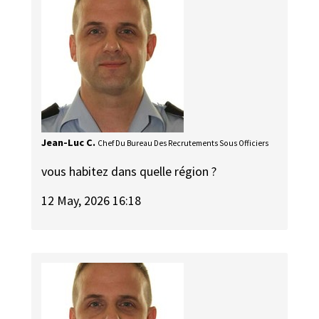
Jean-Luc C.
Chef Du Bureau Des Recrutements Sous Officiers
vous habitez dans quelle région ?
12 May, 2026 16:18