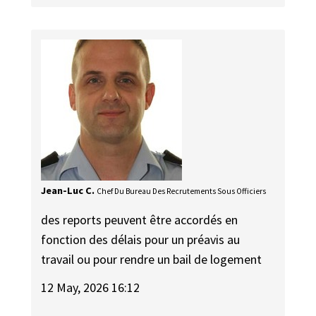
Jean-Luc C.
Chef Du Bureau Des Recrutements Sous Officiers
des reports peuvent être accordés en
fonction des délais pour un préavis au
travail ou pour rendre un bail de logement
12 May, 2026 16:12