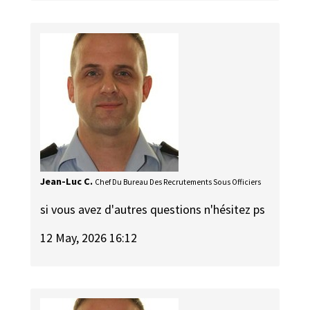
Jean-Luc C.
Chef Du Bureau Des Recrutements Sous Officiers
si vous avez d'autres questions n'hésitez ps
12 May, 2026 16:12