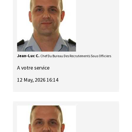
Jean-Luc C.
Chef Du Bureau Des Recrutements Sous Officiers
A votre service
12 May, 2026 16:14