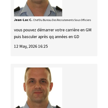
Jean-Luc C.
Chef Du Bureau Des Recrutements Sous Officiers
vous pouvez démarrer votre carrière en GM
puis basculer après qq années en GD
12 May, 2026 16:25