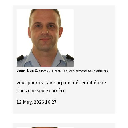
Jean-Luc C.
Chef Du Bureau Des Recrutements Sous Officiers
vous pourrez faire bcp de métier différents
dans une seule carrière
12 May, 2026 16:27