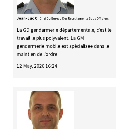
Jean-Luc C.
Chef Du Bureau Des Recrutements Sous Officiers
La GD gendarmerie départementale, c'est le
travail le plus polyvalent. La GM
gendarmerie mobile est spécialisée dans le
maintien de l'ordre
12 May, 2026 16:24