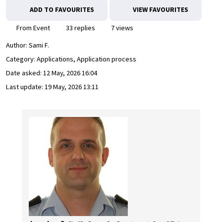
ADD TO FAVOURITES
VIEW FAVOURITES
From Event
33 replies
7 views
Author:
Sami F.
Category: Applications, Application process
Date asked:
12 May, 2026 16:04
Last update:
19 May, 2026 13:11