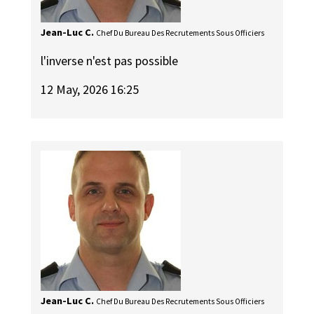
Jean-Luc C.
Chef Du Bureau Des Recrutements Sous Officiers
l'inverse n'est pas possible
12 May, 2026 16:25
Jean-Luc C.
Chef Du Bureau Des Recrutements Sous Officiers