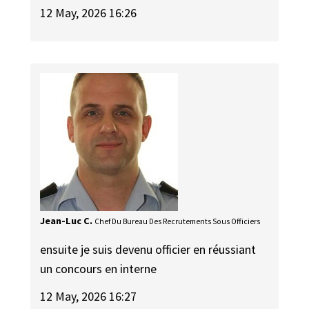
12 May, 2026 16:26
Jean-Luc C.
Chef Du Bureau Des Recrutements Sous Officiers
ensuite je suis devenu officier en réussiant
un concours en interne
12 May, 2026 16:27