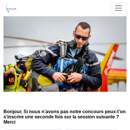
Bonjour, Si nous n’avons pas notre concours peux-t’on
s’inscrire une seconde fois sur la session suivante ?
Merci