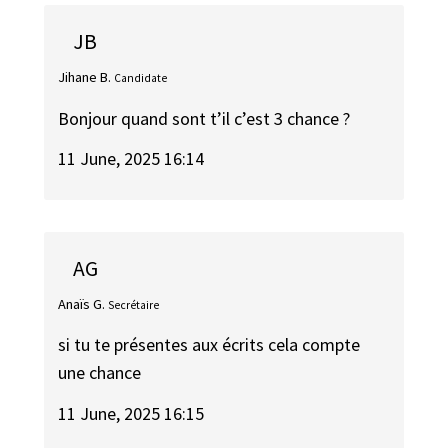
JB
Jihane B.
Candidate
Bonjour quand sont t’il c’est 3 chance ?
11 June, 2025 16:14
AG
Anaïs G.
Secrétaire
si tu te présentes aux écrits cela compte
une chance
11 June, 2025 16:15