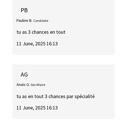
PB
Pauline B.
Candidate
tu as 3 chances en tout
11 June, 2025 16:13
AG
Anaïs G.
Secrétaire
tu as en tout 3 chances par spécialité
11 June, 2025 16:13