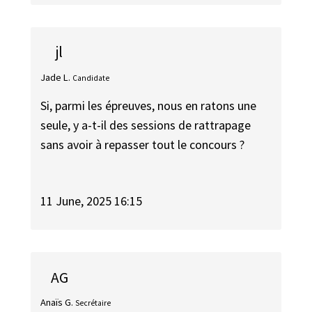
jl
Jade L.
Candidate
Si, parmi les épreuves, nous en ratons une
seule, y a-t-il des sessions de rattrapage
sans avoir à repasser tout le concours ?
11 June, 2025 16:15
AG
Anaïs G.
Secrétaire