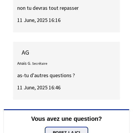
non tu devras tout repasser
11 June, 2025 16:16
AG
Anaïs G.
Secrétaire
as-tu d'autres questions ?
11 June, 2025 16:46
Vous avez une question?
POSEZ-LA ICI