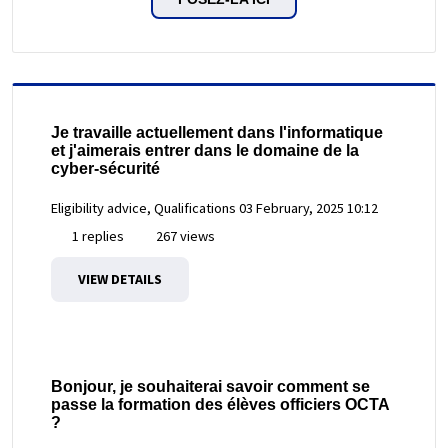
Je travaille actuellement dans l'informatique
et j'aimerais entrer dans le domaine de la
cyber-sécurité
Eligibility advice, Qualifications
03 February, 2025 10:12
1 replies
267 views
VIEW DETAILS
Bonjour, je souhaiterai savoir comment se
passe la formation des élèves officiers OCTA
?