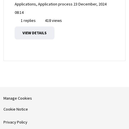
Applications, Application process
23 December, 2024
08:14
1 replies
418 views
VIEW DETAILS
Manage Cookies
Cookie Notice
Privacy Policy