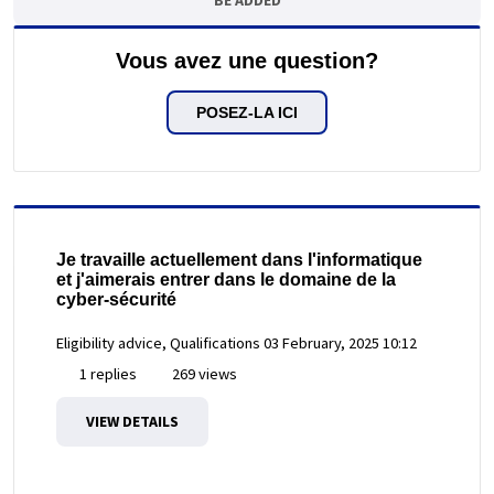
Vous avez une question?
POSEZ-LA ICI
Je travaille actuellement dans l'informatique
et j'aimerais entrer dans le domaine de la
cyber-sécurité
Eligibility advice, Qualifications
03 February, 2025 10:12
1 replies
269 views
VIEW DETAILS