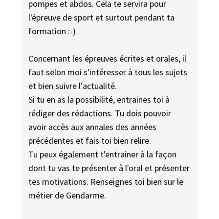
pompes et abdos. Cela te servira pour
l'épreuve de sport et surtout pendant ta
formation :-)
Concernant les épreuves écrites et orales, il
faut selon moi s'intéresser à tous les sujets
et bien suivre l'actualité.
Si tu en as la possibilité, entraines toi à
rédiger des rédactions. Tu dois pouvoir
avoir accès aux annales des années
précédentes et fais toi bien relire.
Tu peux également t'entrainer à la façon
dont tu vas te présenter à l'oral et présenter
tes motivations. Renseignes toi bien sur le
métier de Gendarme.