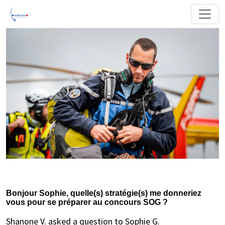
Bonjour Sophie, quelle(s) stratégie(s) me donneriez
vous pour se préparer au concours SOG ?
Shanone V. asked a question to Sophie G.