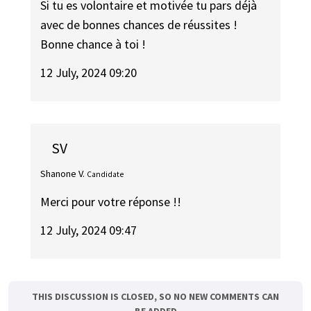
Si tu es volontaire et motivée tu pars déjà
avec de bonnes chances de réussites !
Bonne chance à toi !
12 July, 2024 09:20
SV
Shanone V.
Candidate
Merci pour votre réponse !!
12 July, 2024 09:47
THIS DISCUSSION IS CLOSED, SO NO NEW COMMENTS CAN
BE ADDED