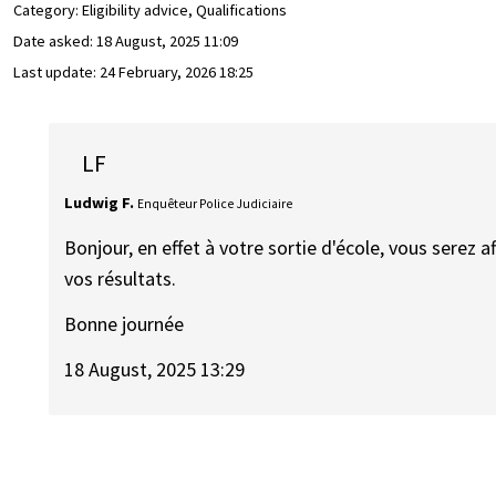
Category: Eligibility advice, Qualifications
Date asked:
18 August, 2025 11:09
Last update:
24 February, 2026 18:25
LF
Ludwig F.
Enquêteur Police Judiciaire
Bonjour, en effet à votre sortie d'école, vous serez 
vos résultats.
Bonne journée
18 August, 2025 13:29