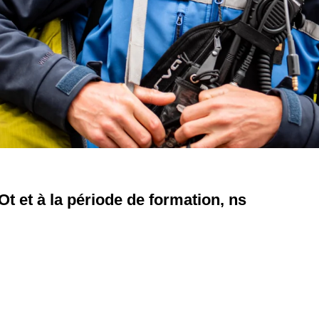
Ot et à la période de formation, ns