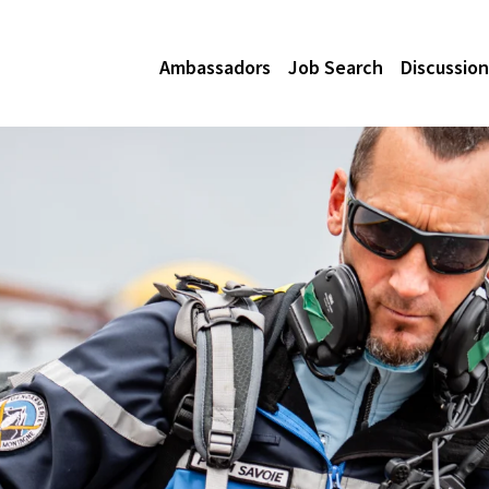
Ambassadors
Job Search
Discussion