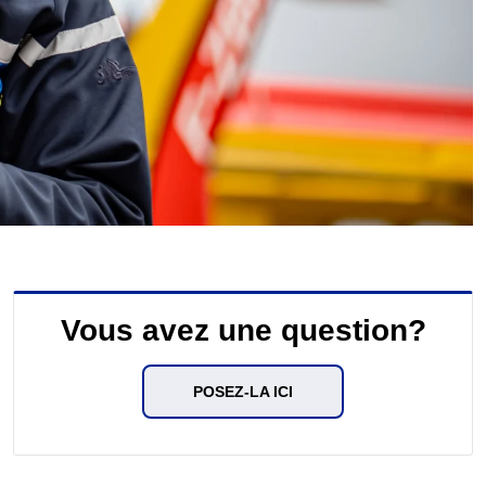
Vous avez une question?
POSEZ-LA ICI