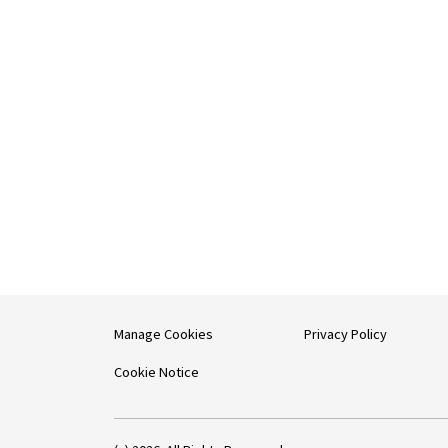
Manage Cookies
Privacy Policy
Cookie Notice