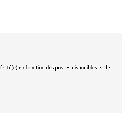
affecté(e) en fonction des postes disponibles et de