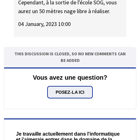
Cependant, à la sortie de l'école SOG, vous
aurez un 50 mètres nage libre à réaliser.
04 January, 2023 10:00
THIS DISCUSSION IS CLOSED, SO NO NEW COMMENTS CAN
BE ADDED
Vous avez une question?
POSEZ-LA ICI
Je travaille actuellement dans l'informatique
et j'aimerais entrer dans le domaine de la