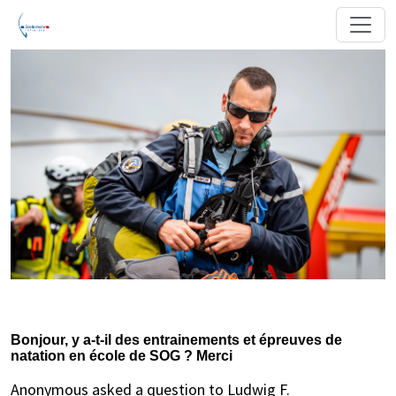
Bonjour, y a-t-il des entrainements et épreuves de
natation en école de SOG ? Merci
Anonymous asked a question to Ludwig F.