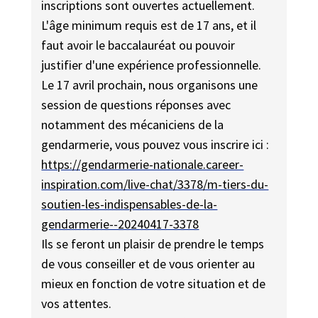
inscriptions sont ouvertes actuellement.
L'âge minimum requis est de 17 ans, et il
faut avoir le baccalauréat ou pouvoir
justifier d'une expérience professionnelle.
Le 17 avril prochain, nous organisons une
session de questions réponses avec
notamment des mécaniciens de la
gendarmerie, vous pouvez vous inscrire ici :
https://gendarmerie-nationale.career-
inspiration.com/live-chat/3378/m-tiers-du-
soutien-les-indispensables-de-la-
gendarmerie--20240417-3378
Ils se feront un plaisir de prendre le temps
de vous conseiller et de vous orienter au
mieux en fonction de votre situation et de
vos attentes.