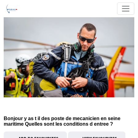
Bonjour y as t il des poste de mecanicien en seine
maritime Quelles sont les conditions d entree ?