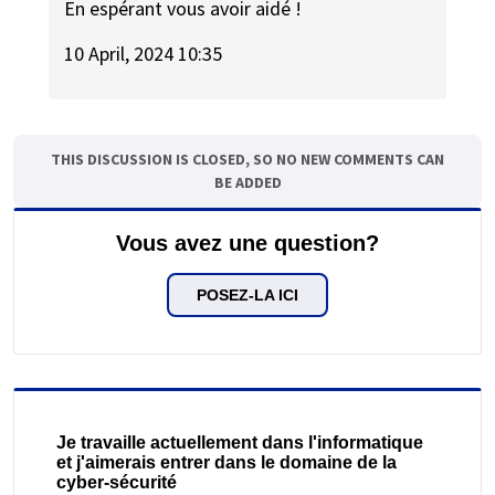
En espérant vous avoir aidé !
10 April, 2024 10:35
THIS DISCUSSION IS CLOSED, SO NO NEW COMMENTS CAN
BE ADDED
Vous avez une question?
POSEZ-LA ICI
Je travaille actuellement dans l'informatique
et j'aimerais entrer dans le domaine de la
cyber-sécurité