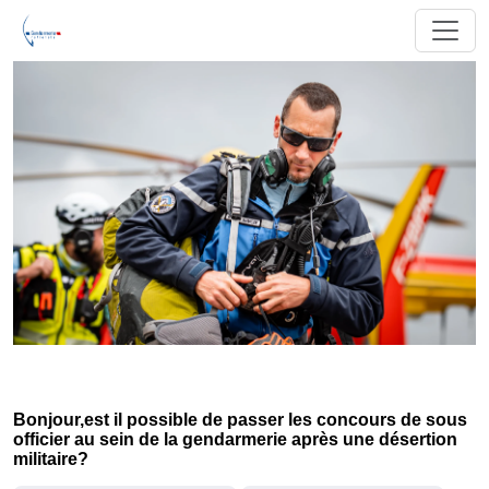
Bonjour,est il possible de passer les concours de sous
officier au sein de la gendarmerie après une désertion
militaire?