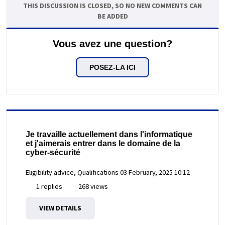
THIS DISCUSSION IS CLOSED, SO NO NEW COMMENTS CAN
BE ADDED
Vous avez une question?
POSEZ-LA ICI
Je travaille actuellement dans l'informatique
et j'aimerais entrer dans le domaine de la
cyber-sécurité
Eligibility advice, Qualifications
03 February, 2025 10:12
1 replies
268 views
VIEW DETAILS