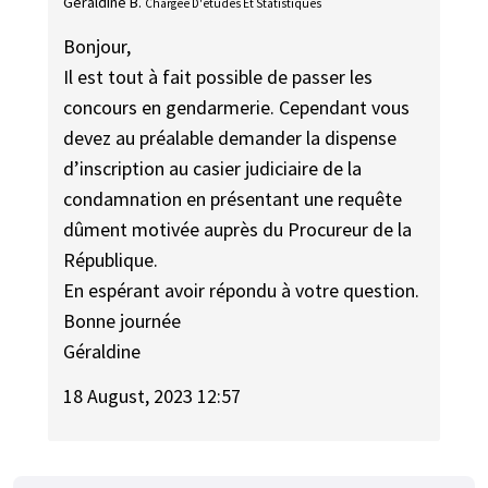
Géraldine B.
Chargée D'études Et Statistiques
Bonjour,
Il est tout à fait possible de passer les
concours en gendarmerie. Cependant vous
devez au préalable demander la dispense
d’inscription au casier judiciaire de la
condamnation en présentant une requête
dûment motivée auprès du Procureur de la
République.
En espérant avoir répondu à votre question.
Bonne journée
Géraldine
18 August, 2023 12:57