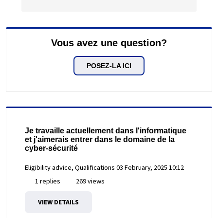
Vous avez une question?
POSEZ-LA ICI
Je travaille actuellement dans l'informatique
et j'aimerais entrer dans le domaine de la
cyber-sécurité
Eligibility advice, Qualifications
03 February, 2025 10:12
1 replies
269 views
VIEW DETAILS