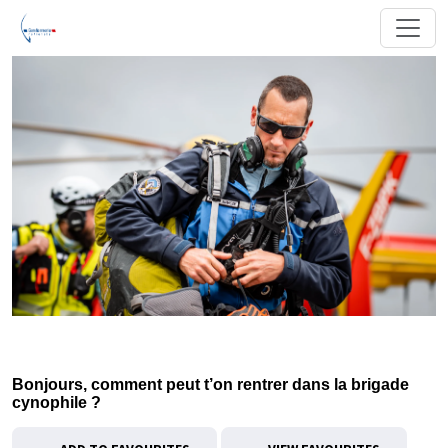
Bonjours, comment peut t’on rentrer dans la brigade
cynophile ?