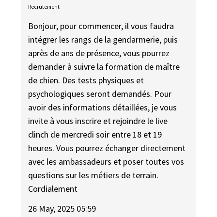
Recrutement
Bonjour, pour commencer, il vous faudra
intégrer les rangs de la gendarmerie, puis
après de ans de présence, vous pourrez
demander à suivre la formation de maître
de chien. Des tests physiques et
psychologiques seront demandés. Pour
avoir des informations détaillées, je vous
invite à vous inscrire et rejoindre le live
clinch de mercredi soir entre 18 et 19
heures. Vous pourrez échanger directement
avec les ambassadeurs et poser toutes vos
questions sur les métiers de terrain.
Cordialement
26 May, 2025 05:59