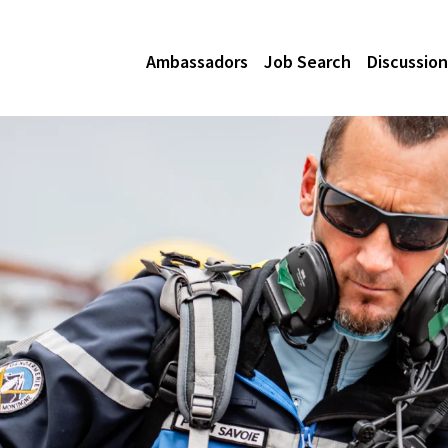
Ambassadors
Job Search
Discussion