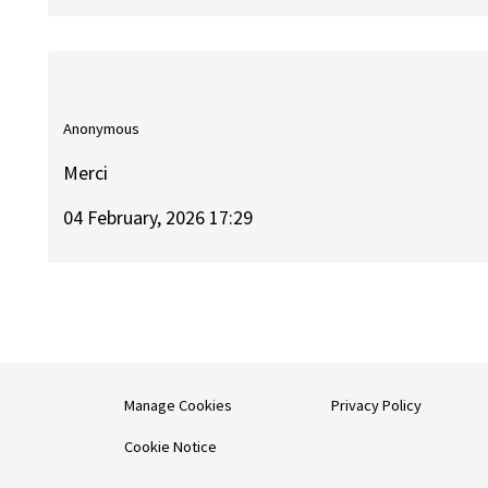
Anonymous
Merci
04 February, 2026 17:29
Manage Cookies
Privacy Policy
Cookie Notice