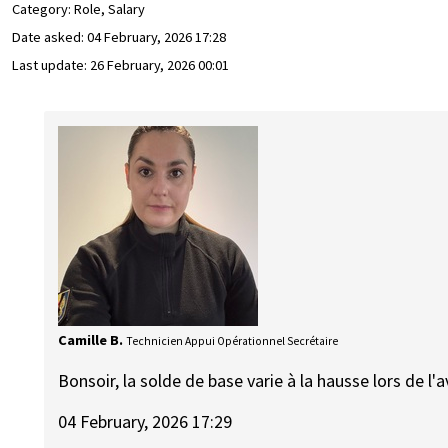
Category: Role, Salary
Date asked:
04 February, 2026 17:28
Last update:
26 February, 2026 00:01
Camille B.
Technicien Appui Opérationnel Secrétaire
Bonsoir, la solde de base varie à la hausse lors de l
04 February, 2026 17:29