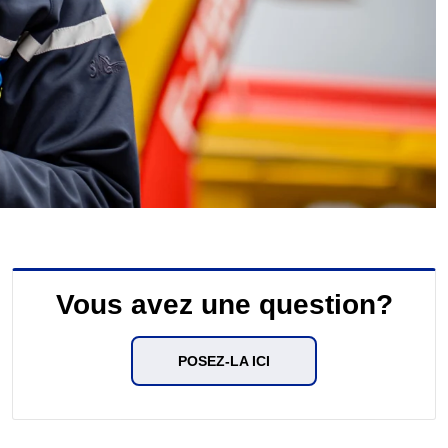
Vous avez une question?
POSEZ-LA ICI