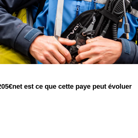
05€net est ce que cette paye peut évoluer