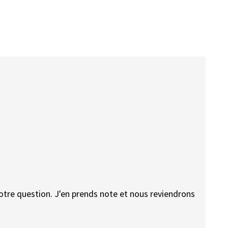
votre question. J'en prends note et nous reviendrons