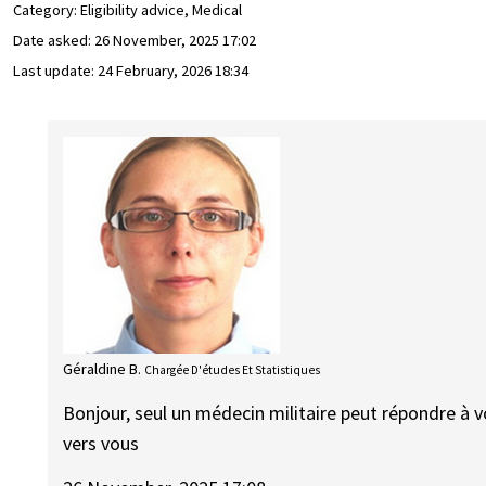
Category: Eligibility advice, Medical
Date asked:
26 November, 2025 17:02
Last update:
24 February, 2026 18:34
Géraldine B.
Chargée D'études Et Statistiques
Bonjour, seul un médecin militaire peut répondre à 
vers vous