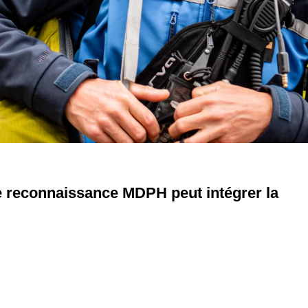
e reconnaissance MDPH peut intégrer la