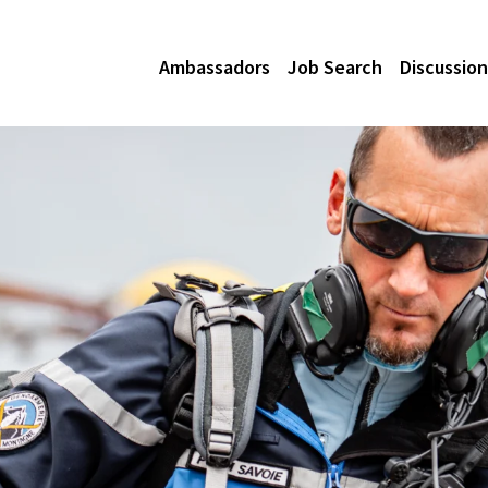
Ambassadors
Job Search
Discussion