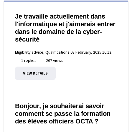
Je travaille actuellement dans
l'informatique et j'aimerais entrer
dans le domaine de la cyber-
sécurité
Eligibility advice, Qualifications
03 February, 2025 10:12
1 replies
267 views
VIEW DETAILS
Bonjour, je souhaiterai savoir
comment se passe la formation
des élèves officiers OCTA ?