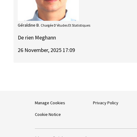
Géraldine B.
Chargée D'études Et Statistiques
De rien Meghann
26 November, 2025 17:09
Manage Cookies
Privacy Policy
Cookie Notice