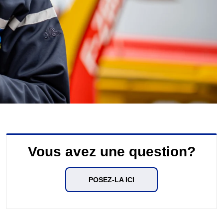
Vous avez une question?
POSEZ-LA ICI