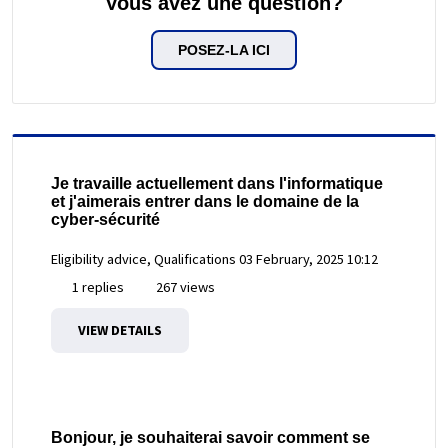
Vous avez une question?
POSEZ-LA ICI
Je travaille actuellement dans l'informatique
et j'aimerais entrer dans le domaine de la
cyber-sécurité
Eligibility advice, Qualifications
03 February, 2025 10:12
1 replies
267 views
VIEW DETAILS
Bonjour, je souhaiterai savoir comment se