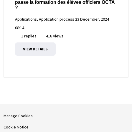
passe la formation des élèves officiers OCTA
?
Applications, Application process
23 December, 2024
08:14
1 replies
418 views
VIEW DETAILS
Manage Cookies
Cookie Notice