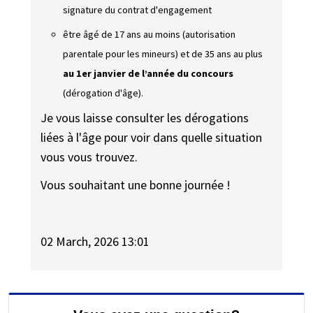
signature du contrat d'engagement
être âgé de 17 ans au moins (
autorisation
parentale pour les mineurs
) et de 35 ans au plus
au 1er janvier de l’année du concours
(
dérogation d'âge
).
Je vous laisse consulter les dérogations
liées à l'âge pour voir dans quelle situation
vous vous trouvez.
Vous souhaitant une bonne journée !
02 March, 2026 13:01