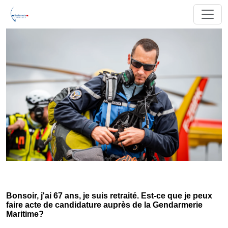
Bonsoir, j'ai 67 ans, je suis retraité. Est-ce que je peux
faire acte de candidature auprès de la Gendarmerie
Maritime?