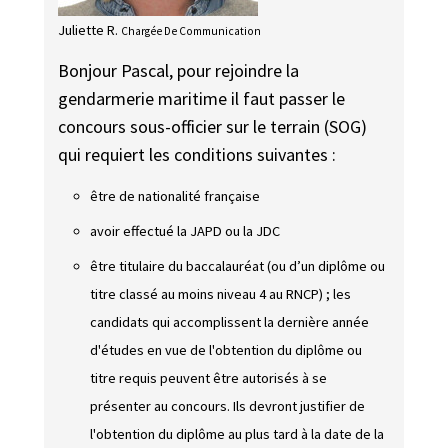
Juliette R.
Chargée De Communication
Bonjour Pascal, pour rejoindre la
gendarmerie maritime il faut passer le
concours sous-officier sur le terrain (SOG)
qui requiert les conditions suivantes :
être de nationalité française
avoir effectué la JAPD ou la JDC
être titulaire du baccalauréat (ou d’un diplôme ou
titre classé
au moins niveau 4
au RNCP) ; les
candidats qui accomplissent la dernière année
d'études en vue de l'obtention du diplôme ou
titre requis peuvent être autorisés à se
présenter au concours. Ils devront justifier de
l'obtention du diplôme au plus tard à la date de la