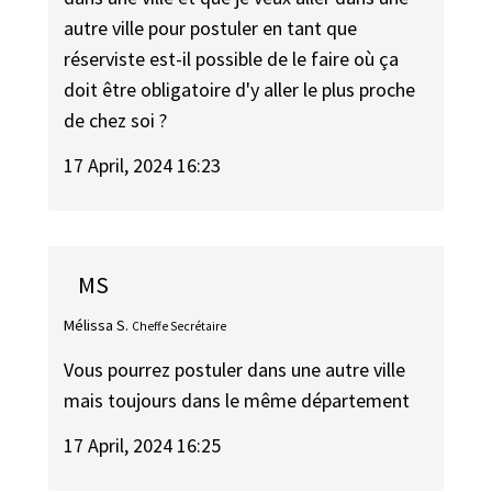
autre ville pour postuler en tant que
réserviste est-il possible de le faire où ça
doit être obligatoire d'y aller le plus proche
de chez soi ?
17 April, 2024 16:23
MS
Mélissa S.
Cheffe Secrétaire
Vous pourrez postuler dans une autre ville
mais toujours dans le même département
17 April, 2024 16:25