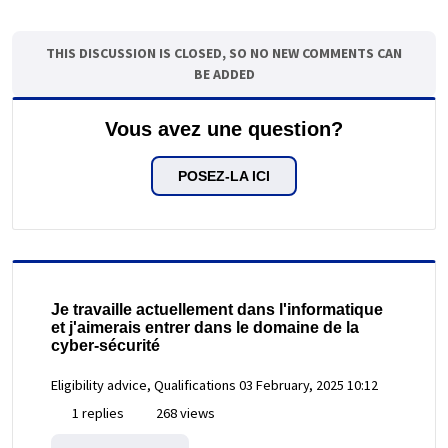
THIS DISCUSSION IS CLOSED, SO NO NEW COMMENTS CAN
BE ADDED
Vous avez une question?
POSEZ-LA ICI
Je travaille actuellement dans l'informatique
et j'aimerais entrer dans le domaine de la
cyber-sécurité
Eligibility advice, Qualifications
03 February, 2025 10:12
1 replies
268 views