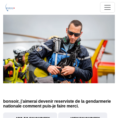
bonsoir, j'aimerai devenir reserviste de la gendarmerie
nationale comment puis-je faire merci.