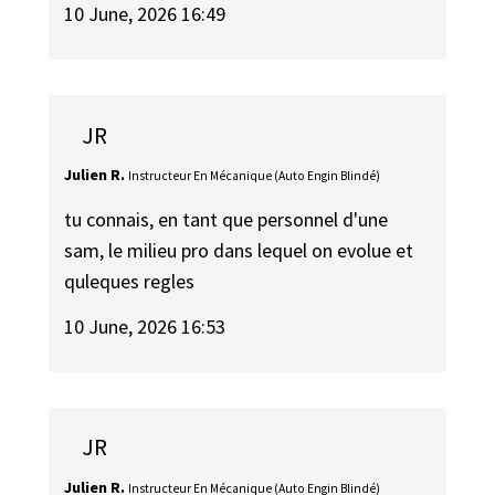
10 June, 2026 16:49
JR
Julien R.
Instructeur En Mécanique (Auto Engin Blindé)
tu connais, en tant que personnel d'une
sam, le milieu pro dans lequel on evolue et
quleques regles
10 June, 2026 16:53
JR
Julien R.
Instructeur En Mécanique (Auto Engin Blindé)