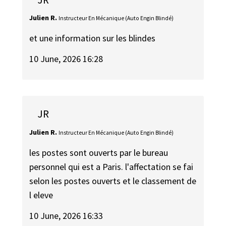
Julien R.
Instructeur En Mécanique (Auto Engin Blindé)
et une information sur les blindes
10 June, 2026 16:28
JR
Julien R.
Instructeur En Mécanique (Auto Engin Blindé)
les postes sont ouverts par le bureau
personnel qui est a Paris. l'affectation se fai
selon les postes ouverts et le classement de
l eleve
10 June, 2026 16:33