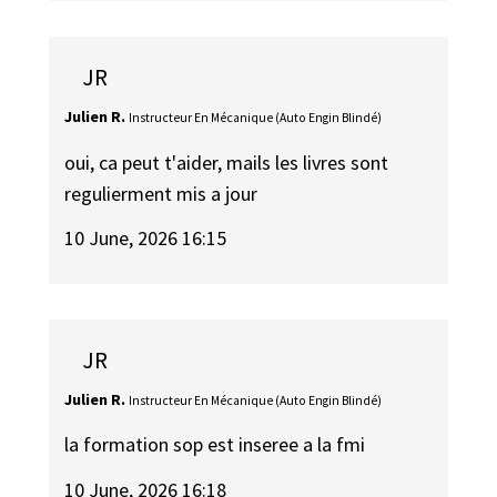
JR
Julien R.
Instructeur En Mécanique (Auto Engin Blindé)
oui, ca peut t'aider, mails les livres sont
regulierment mis a jour
10 June, 2026 16:15
JR
Julien R.
Instructeur En Mécanique (Auto Engin Blindé)
la formation sop est inseree a la fmi
10 June, 2026 16:18