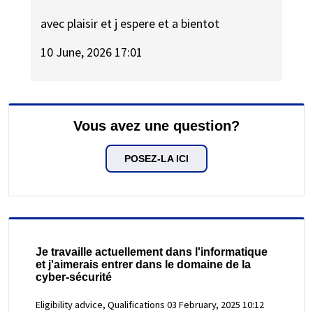
avec plaisir et j espere et a bientot
10 June, 2026 17:01
Vous avez une question?
POSEZ-LA ICI
Je travaille actuellement dans l'informatique
et j'aimerais entrer dans le domaine de la
cyber-sécurité
Eligibility advice, Qualifications
03 February, 2025 10:12