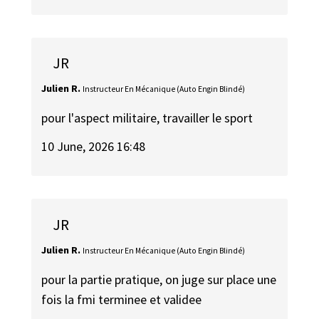
JR
Julien R.
Instructeur En Mécanique (Auto Engin Blindé)
pour l'aspect militaire, travailler le sport
10 June, 2026 16:48
JR
Julien R.
Instructeur En Mécanique (Auto Engin Blindé)
pour la partie pratique, on juge sur place une
fois la fmi terminee et validee