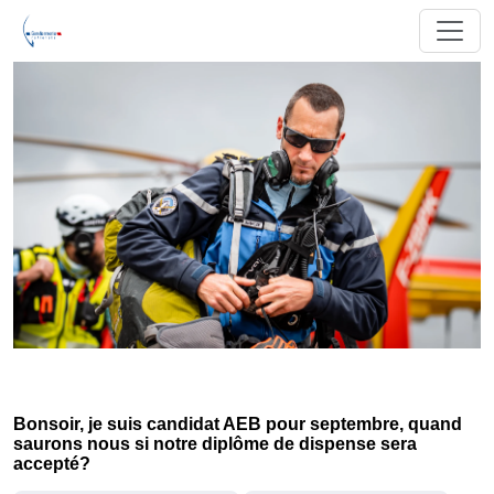
Bonsoir, je suis candidat AEB pour septembre, quand
saurons nous si notre diplôme de dispense sera
accepté?