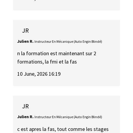
JR
Julien R.
Instructeur En Mécanique (Auto Engin Blindé)
n la formation est maintenant sur 2
formations, la fmi et la fas
10 June, 2026 16:19
JR
Julien R.
Instructeur En Mécanique (Auto Engin Blindé)
c est apres la fas, tout comme les stages