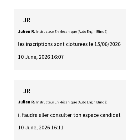
JR
Julien R.
Instructeur En Mécanique (Auto Engin Blindé)
les inscriptions sont cloturees le 15/06/2026
10 June, 2026 16:07
JR
Julien R.
Instructeur En Mécanique (Auto Engin Blindé)
il faudra aller consulter ton espace candidat
10 June, 2026 16:11