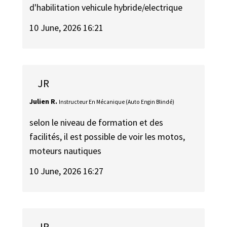
d'habilitation vehicule hybride/electrique
10 June, 2026 16:21
JR
Julien R.
Instructeur En Mécanique (Auto Engin Blindé)
selon le niveau de formation et des
facilités, il est possible de voir les motos,
moteurs nautiques
10 June, 2026 16:27
JR