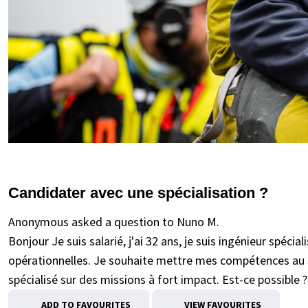
Candidater avec une spécialisation ?
Anonymous asked a question to Nuno M.
Bonjour Je suis salarié, j'ai 32 ans, je suis ingénieur spécia
opérationnelles. Je souhaite mettre mes compétences au s
spécialisé sur des missions à fort impact. Est-ce possible ?
ADD TO FAVOURITES
VIEW FAVOURITES