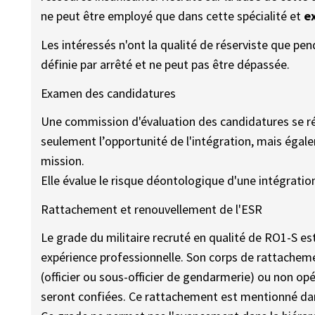
ne peut être employé que dans cette spécialité et
e
Les intéressés n'ont la qualité de réserviste que pen
définie par arrêté et ne peut pas être dépassée.
Examen des candidatures
Une commission d'évaluation des candidatures se ré
seulement l’opportunité de l'intégration, mais égale
mission.
Elle évalue le risque déontologique d'une intégratio
Rattachement et renouvellement de l'ESR
Le grade du militaire recruté en qualité de RO1-S es
expérience professionnelle. Son corps de rattacheme
(officier ou sous-officier de gendarmerie) ou non opé
seront confiées. Ce rattachement est mentionné dan