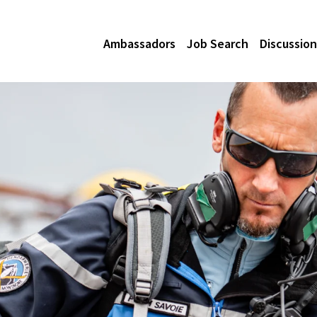
Ambassadors
Job Search
Discussion