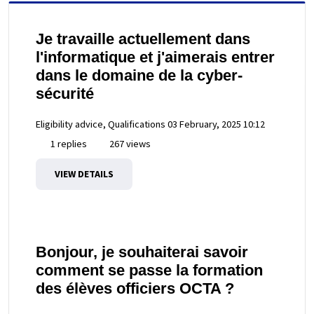
Je travaille actuellement dans
l'informatique et j'aimerais entrer
dans le domaine de la cyber-
sécurité
Eligibility advice, Qualifications
03 February, 2025 10:12
1 replies
267 views
VIEW DETAILS
Bonjour, je souhaiterai savoir
comment se passe la formation
des élèves officiers OCTA ?