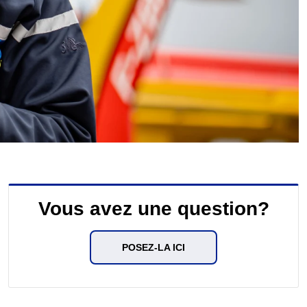
Vous avez une question?
POSEZ-LA ICI