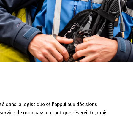
lisé dans la logistique et l'appui aux décisions
ervice de mon pays en tant que réserviste, mais