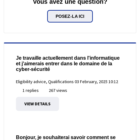
Vous avez une question?
POSEZ-LA ICI
Je travaille actuellement dans l'informatique
et j'aimerais entrer dans le domaine de la
cyber-sécurité
Eligibility advice, Qualifications
03 February, 2025 10:12
1 replies
267 views
VIEW DETAILS
Bonjour, je souhaiterai savoir comment se