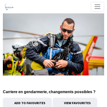
Carriere en gendarmerie, changements possibles ?
ADD TO FAVOURITES
VIEW FAVOURITES