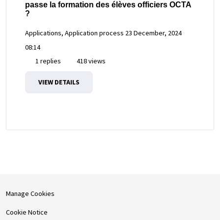
passe la formation des élèves officiers OCTA
?
Applications, Application process
23 December, 2024
08:14
1 replies
418 views
VIEW DETAILS
Manage Cookies
Cookie Notice