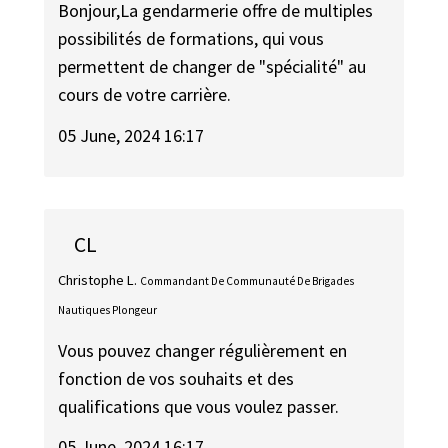
Bonjour,La gendarmerie offre de multiples
possibilités de formations, qui vous
permettent de changer de "spécialité" au
cours de votre carrière.
05 June, 2024 16:17
CL
Christophe L.
Commandant De Communauté De Brigades
Nautiques Plongeur
Vous pouvez changer régulièrement en
fonction de vos souhaits et des
qualifications que vous voulez passer.
05 June, 2024 16:17