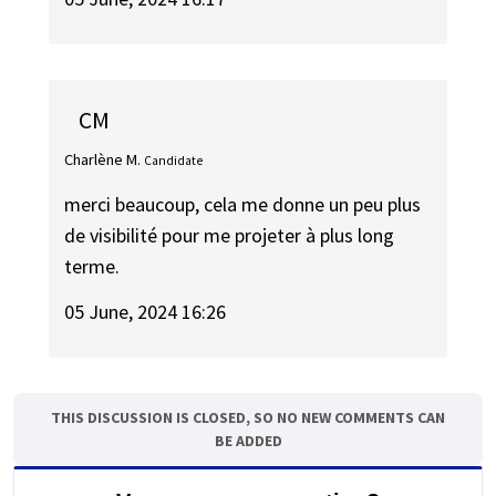
CM
Charlène M.
Candidate
merci beaucoup, cela me donne un peu plus
de visibilité pour me projeter à plus long
terme.
05 June, 2024 16:26
THIS DISCUSSION IS CLOSED, SO NO NEW COMMENTS CAN
BE ADDED