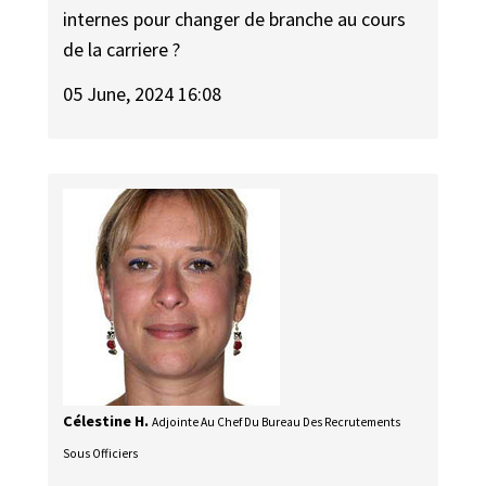
internes pour changer de branche au cours
de la carriere ?
05 June, 2024 16:08
Célestine H.
Adjointe Au Chef Du Bureau Des Recrutements
Sous Officiers