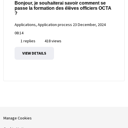
Bonjour, je souhaiterai savoir comment se
passe la formation des élèves officiers OCTA
?
Applications, Application process
23 December, 2024
08:14
1 replies
418 views
VIEW DETAILS
Manage Cookies