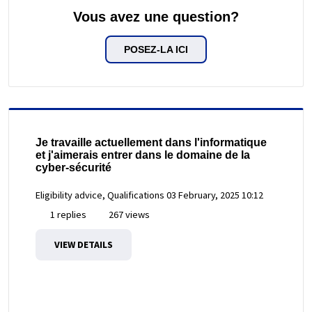
Vous avez une question?
POSEZ-LA ICI
Je travaille actuellement dans l'informatique
et j'aimerais entrer dans le domaine de la
cyber-sécurité
Eligibility advice, Qualifications
03 February, 2025 10:12
1 replies
267 views
VIEW DETAILS