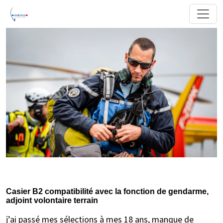
Casier B2 compatibilité avec la fonction de gendarme,
adjoint volontaire terrain
j’ai passé mes sélections à mes 18 ans, manque de