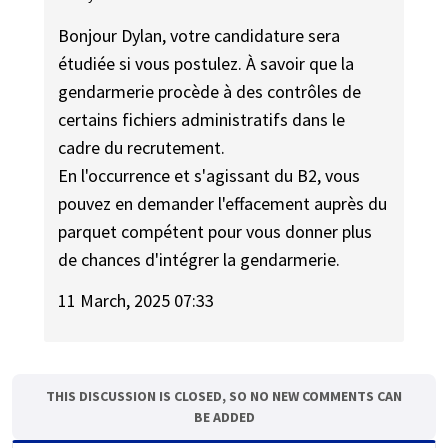
Bonjour Dylan, votre candidature sera
étudiée si vous postulez. À savoir que la
gendarmerie procède à des contrôles de
certains fichiers administratifs dans le
cadre du recrutement.
En l'occurrence et s'agissant du B2, vous
pouvez en demander l'effacement auprès du
parquet compétent pour vous donner plus
de chances d'intégrer la gendarmerie.
11 March, 2025 07:33
THIS DISCUSSION IS CLOSED, SO NO NEW COMMENTS CAN
BE ADDED