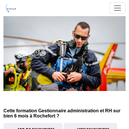
Cette formation Gestionnaire administration et RH sur
bien 6 mois à Rochefort ?