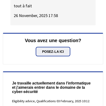
tout à fait
26 November, 2025 17:58
Vous avez une question?
POSEZ-LA ICI
Je travaille actuellement dans l'informatique
et j'aimerais entrer dans le domaine de la
cyber-sécurité
Eligibility advice, Qualifications
03 February, 2025 10:12