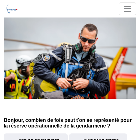
Bonjour, combien de fois peut t'on se représenté pour
la réserve opérationnelle de la gendarmerie ?