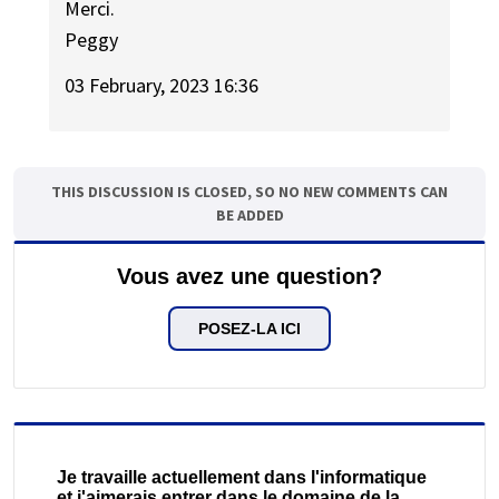
Merci.
Peggy
03 February, 2023 16:36
THIS DISCUSSION IS CLOSED, SO NO NEW COMMENTS CAN
BE ADDED
Vous avez une question?
POSEZ-LA ICI
Je travaille actuellement dans l'informatique
et j'aimerais entrer dans le domaine de la