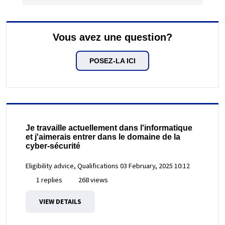
Vous avez une question?
POSEZ-LA ICI
Je travaille actuellement dans l'informatique
et j'aimerais entrer dans le domaine de la
cyber-sécurité
Eligibility advice, Qualifications
03 February, 2025 10:12
1 replies
268 views
VIEW DETAILS