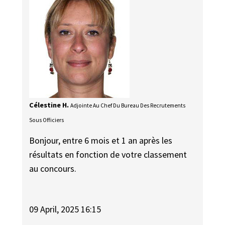
Célestine H.
Adjointe Au Chef Du Bureau Des Recrutements
Sous Officiers
Bonjour, entre 6 mois et 1 an après les
résultats en fonction de votre classement
au concours.
09 April, 2025 16:15