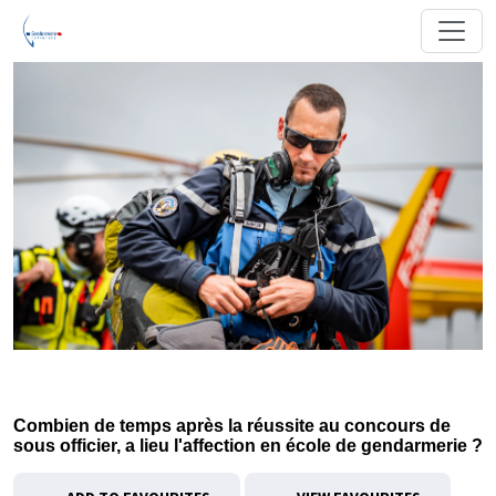
Combien de temps après la réussite au concours de
sous officier, a lieu l'affection en école de gendarmerie ?