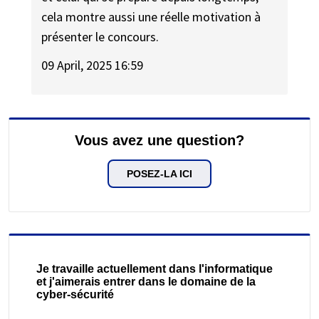
cela montre aussi une réelle motivation à
présenter le concours.
09 April, 2025 16:59
Vous avez une question?
POSEZ-LA ICI
Je travaille actuellement dans l'informatique
et j'aimerais entrer dans le domaine de la
cyber-sécurité