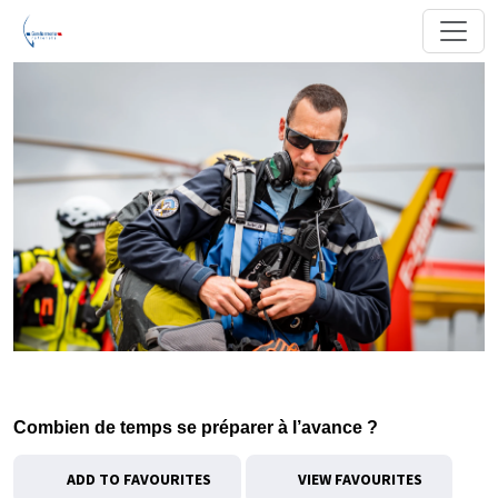
Combien de temps se préparer à l’avance ?
ADD TO FAVOURITES
VIEW FAVOURITES