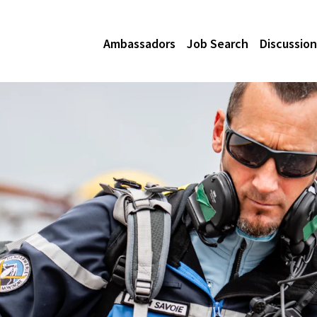
Ambassadors
Job Search
Discussion