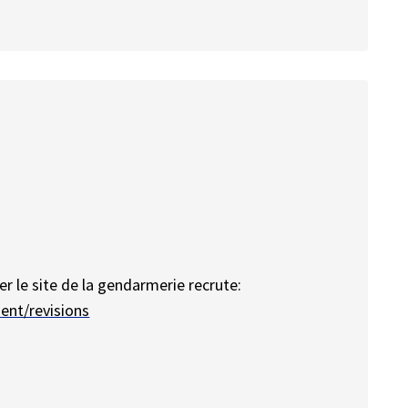
er le site de la gendarmerie recrute:
ent/revisions