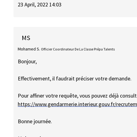
23 April, 2022 14:03
MS
Mohamed S.
Officier Coordinateur De La Classe Prépa Talents
Bonjour,
Effectivement, il faudrait préciser votre demande.
Pour affiner votre requête, vous pouvez déjà consult
https://www.gendarmerie.interieur.gouv.fr/recrutem
Bonne journée.