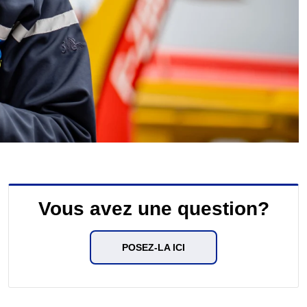
Vous avez une question?
POSEZ-LA ICI