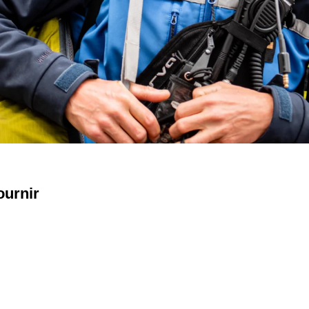
ournir