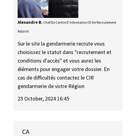
Alexandre B.
Chef De Centre D'information Et De Recrutement
Adjoint
Sur le site la gendarmerie recrute vous
choisissez le statut dans "recrutement et
conditions d'accès" et vous aurez les
éléments pour engager votre dossier. En
cas de difficultés contactez le CIR
gendarmerie de votre Région
23 October, 2024 16:45
CA