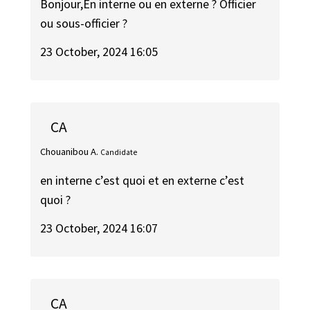
Bonjour,En interne ou en externe ? Officier
ou sous-officier ?
23 October, 2024 16:05
CA
Chouanibou A.
Candidate
en interne c’est quoi et en externe c’est
quoi ?
23 October, 2024 16:07
CA