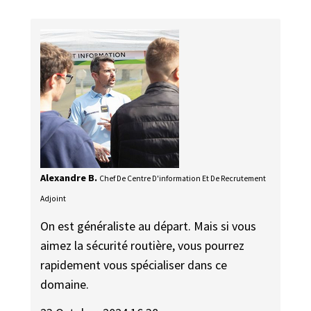
Alexandre B.
Chef De Centre D'information Et De Recrutement
Adjoint
On est généraliste au départ. Mais si vous
aimez la sécurité routière, vous pourrez
rapidement vous spécialiser dans ce
domaine.