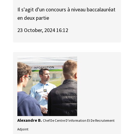
Il s'agit d'un concours à niveau baccalauréat
en deux partie
23 October, 2024 16:12
Alexandre B.
Chef De Centre D'information Et De Recrutement
Adjoint