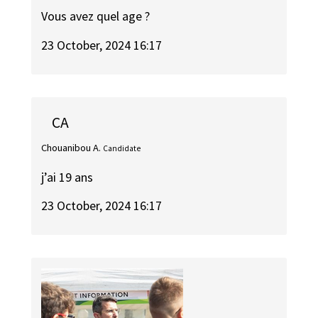
Vous avez quel age ?
23 October, 2024 16:17
CA
Chouanibou A.
Candidate
j’ai 19 ans
23 October, 2024 16:17