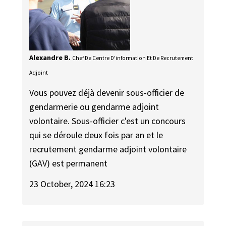
Alexandre B.
Chef De Centre D'information Et De Recrutement
Adjoint
Vous pouvez déjà devenir sous-officier de
gendarmerie ou gendarme adjoint
volontaire. Sous-officier c'est un concours
qui se déroule deux fois par an et le
recrutement gendarme adjoint volontaire
(GAV) est permanent
23 October, 2024 16:23