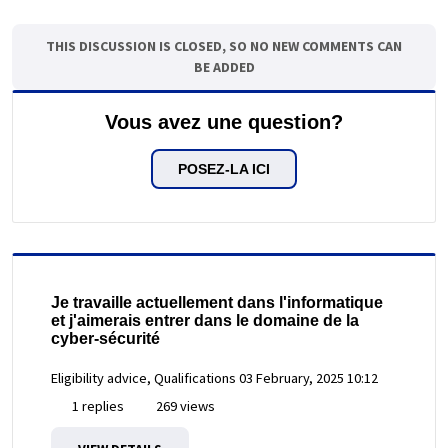
THIS DISCUSSION IS CLOSED, SO NO NEW COMMENTS CAN
BE ADDED
Vous avez une question?
POSEZ-LA ICI
Je travaille actuellement dans l'informatique
et j'aimerais entrer dans le domaine de la
cyber-sécurité
Eligibility advice, Qualifications
03 February, 2025 10:12
1 replies
269 views