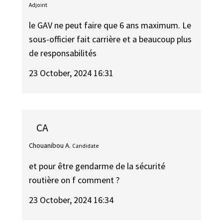
Adjoint
le GAV ne peut faire que 6 ans maximum. Le
sous-officier fait carrière et a beaucoup plus
de responsabilités
23 October, 2024 16:31
CA
Chouanibou A.
Candidate
et pour être gendarme de la sécurité
routière on f comment ?
23 October, 2024 16:34