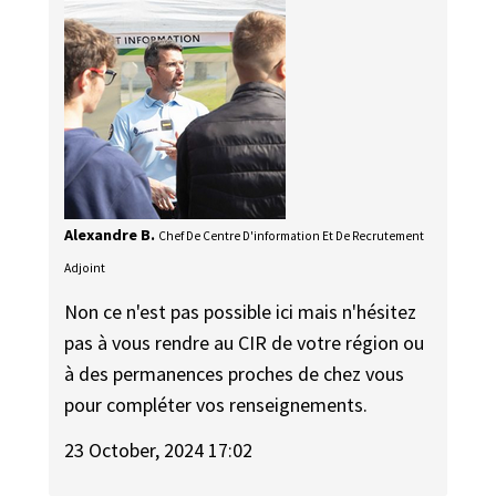
Alexandre B.
Chef De Centre D'information Et De Recrutement
Adjoint
Non ce n'est pas possible ici mais n'hésitez
pas à vous rendre au CIR de votre région ou
à des permanences proches de chez vous
pour compléter vos renseignements.
23 October, 2024 17:02