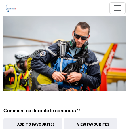
Comment ce déroule le concours ?
ADD TO FAVOURITES
VIEW FAVOURITES