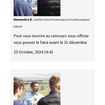
Alexandre B.
Chef De Centre D'information Et De Recrutement
Adjoint
Pour vous inscrire au concours sous officier
vous pouvez le faire avant le 31 décembre
23 October, 2024 16:41