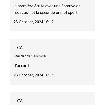
la première écrite avec une épreuve de
rédaction et la seconde oral et sport
23 October, 2024 16:12
CA
Chouanibou A.
Candidate
d’accord
23 October, 2024 16:15
CA