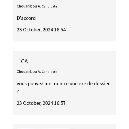
Chouanibou A.
Candidate
D’accord
23 October, 2024 16:54
CA
Chouanibou A.
Candidate
vous pouvez me montre une exe de dossier
?
23 October, 2024 16:57