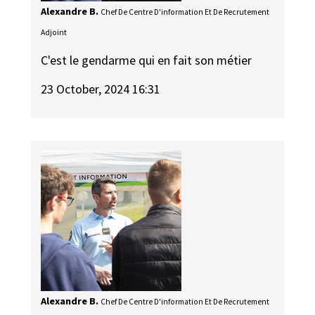
Alexandre B.
Chef De Centre D'information Et De Recrutement
Adjoint
C'est le gendarme qui en fait son métier
23 October, 2024 16:31
Alexandre B.
Chef De Centre D'information Et De Recrutement