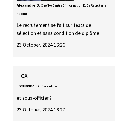
Alexandre B.
Chef De Centre D'information Et De Recrutement
Adjoint
Le recrutement se fait sur tests de
sélection et sans condition de diplôme
23 October, 2024 16:26
CA
Chouanibou A.
Candidate
et sous-officier ?
23 October, 2024 16:27