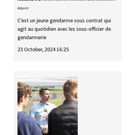
Adjoint
C'est un jeune gendarme sous contrat qui
agit au quotidien avec les sous-officier de
gendarmerie
23 October, 2024 16:25