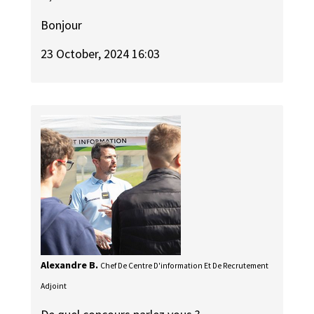
Bonjour
23 October, 2024 16:03
Alexandre B.
Chef De Centre D'information Et De Recrutement
Adjoint