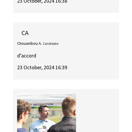
23 October, 2024 16:38
CA
Chouanibou A.
Candidate
d’accord
23 October, 2024 16:39