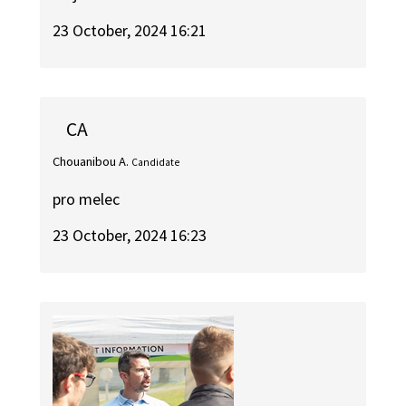
23 October, 2024 16:21
CA
Chouanibou A.
Candidate
pro melec
23 October, 2024 16:23