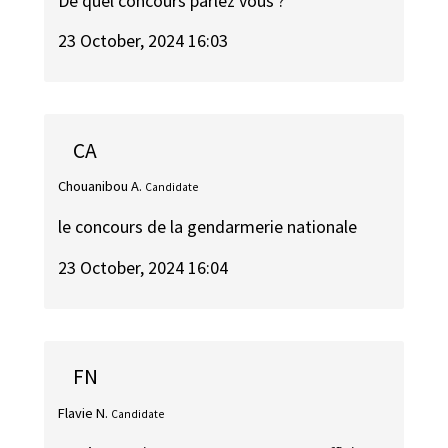
De quel concours parlez vous ?
23 October, 2024 16:03
CA
Chouanibou A.
Candidate
le concours de la gendarmerie nationale
23 October, 2024 16:04
FN
Flavie N.
Candidate