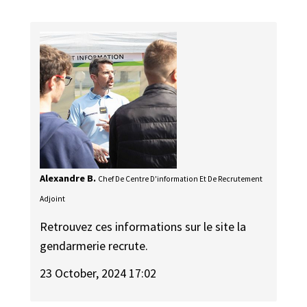
Alexandre B.
Chef De Centre D'information Et De Recrutement
Adjoint
Retrouvez ces informations sur le site la
gendarmerie recrute.
23 October, 2024 17:02