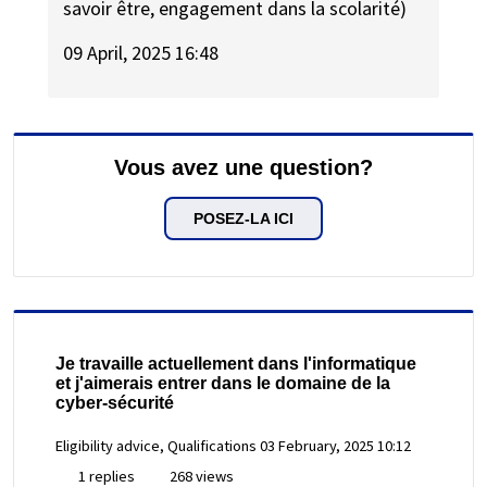
savoir être, engagement dans la scolarité)
09 April, 2025 16:48
Vous avez une question?
POSEZ-LA ICI
Je travaille actuellement dans l'informatique
et j'aimerais entrer dans le domaine de la
cyber-sécurité
Eligibility advice, Qualifications
03 February, 2025 10:12
1 replies
268 views