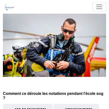
Comment ce déroule les notations pendant l'école sog
?