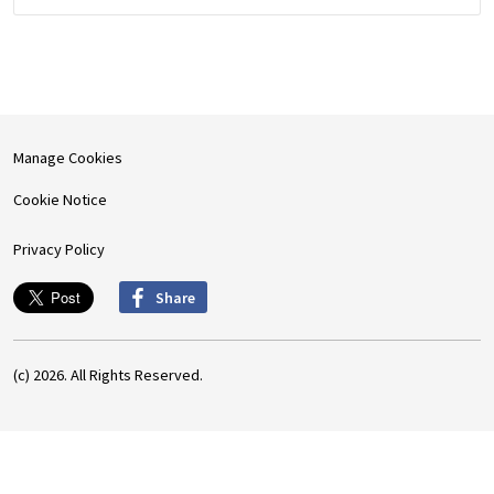
Manage Cookies
Cookie Notice
Privacy Policy
Share
(c) 2026. All Rights Reserved.