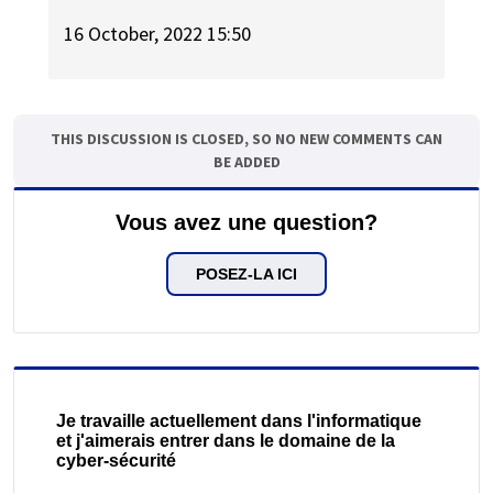
16 October, 2022 15:50
THIS DISCUSSION IS CLOSED, SO NO NEW COMMENTS CAN
BE ADDED
Vous avez une question?
POSEZ-LA ICI
Je travaille actuellement dans l'informatique
et j'aimerais entrer dans le domaine de la
cyber-sécurité