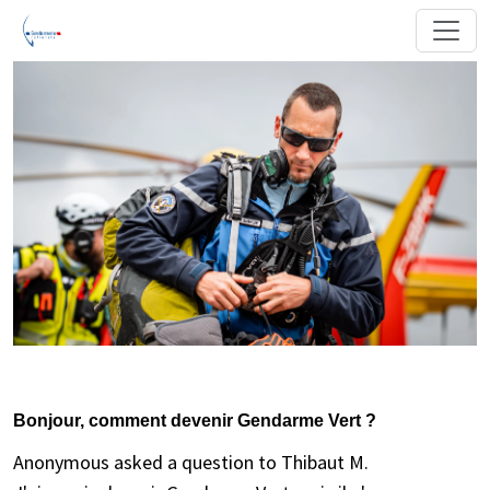
Bonjour, comment devenir Gendarme Vert ?
Anonymous asked a question to Thibaut M.