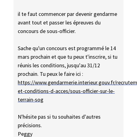
il te faut commencer par devenir gendarme
avant tout et passer les épreuves du
concours de sous-officier.
Sache qu'un concours est programmé le 14
mars prochain et que tu peux t'inscrire, si tu
réunis les conditions, jusqu'au 31/12
prochain. Tu peux le faire ici :
https://www.gendarmerie.interieur.gouv.fr/recrute
et-conditions-d-acces/sous-officier-sur-le-
terrain-sog
N'hésite pas si tu souhaites d'autres
précisions.
Peggy