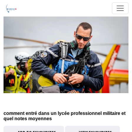
comment entré dans un lycée professionnel militaire et
quel notes moyennes