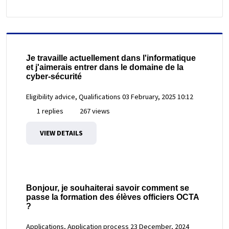
Je travaille actuellement dans l'informatique
et j'aimerais entrer dans le domaine de la
cyber-sécurité
Eligibility advice, Qualifications
03 February, 2025 10:12
1 replies
267 views
VIEW DETAILS
Bonjour, je souhaiterai savoir comment se
passe la formation des élèves officiers OCTA
?
Applications, Application process
23 December, 2024