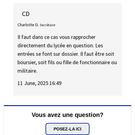
CD
Charlotte D.
Secrétaire
Il faut dans ce cas vous rapprocher
directement du lycée en question. Les
entrées se font sur dossier. Il faut être soit
boursier, soit fils ou fille de fonctionnaire ou
militaire.
11 June, 2025 16:49
Vous avez une question?
POSEZ-LA ICI