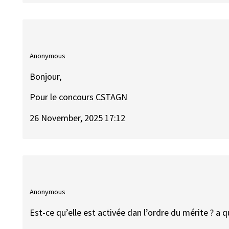
Anonymous
Bonjour,
Pour le concours CSTAGN
26 November, 2025 17:12
Anonymous
Est-ce qu’elle est activée dan l’ordre du mérite ? a 