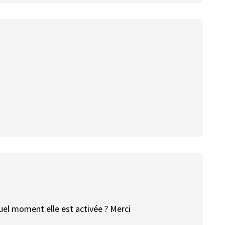
quel moment elle est activée ? Merci