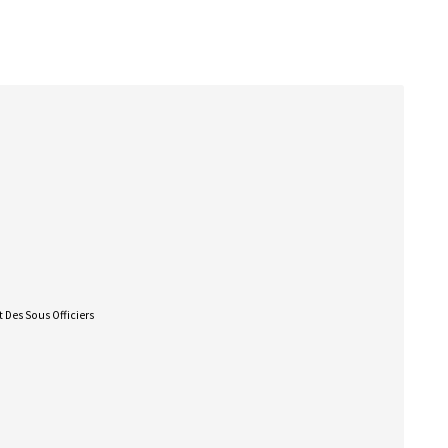
 Des Sous Officiers