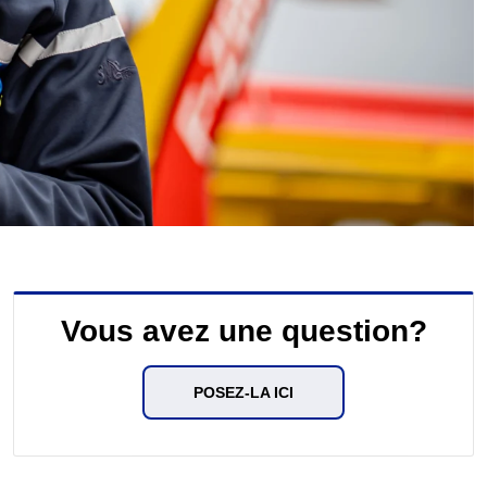
Vous avez une question?
POSEZ-LA ICI