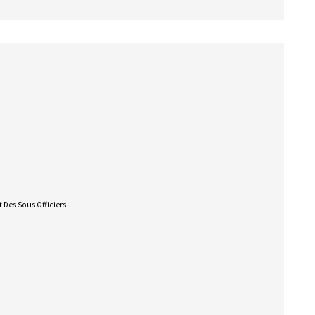
 Des Sous Officiers