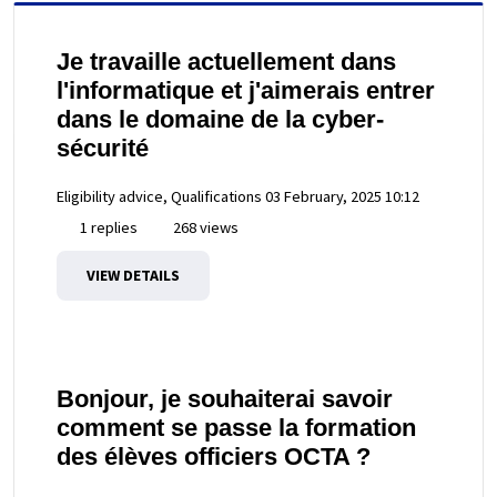
Je travaille actuellement dans
l'informatique et j'aimerais entrer
dans le domaine de la cyber-
sécurité
Eligibility advice, Qualifications
03 February, 2025 10:12
1 replies
268 views
VIEW DETAILS
Bonjour, je souhaiterai savoir
comment se passe la formation
des élèves officiers OCTA ?