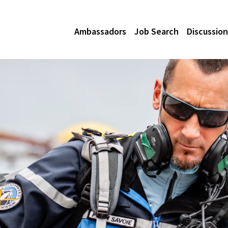
Ambassadors
Job Search
Discussion