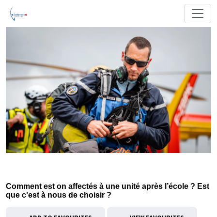
Comment est on affectés à une unité après l’école ? Est
que c’est à nous de choisir ?