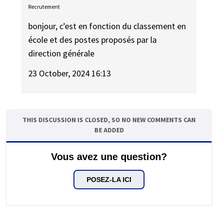
Recrutement
bonjour, c'est en fonction du classement en
école et des postes proposés par la
direction générale
23 October, 2024 16:13
THIS DISCUSSION IS CLOSED, SO NO NEW COMMENTS CAN
BE ADDED
Vous avez une question?
POSEZ-LA ICI