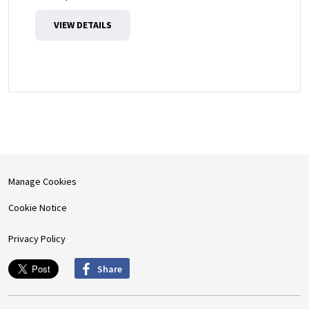
VIEW DETAILS
Manage Cookies
Cookie Notice
Privacy Policy
Share