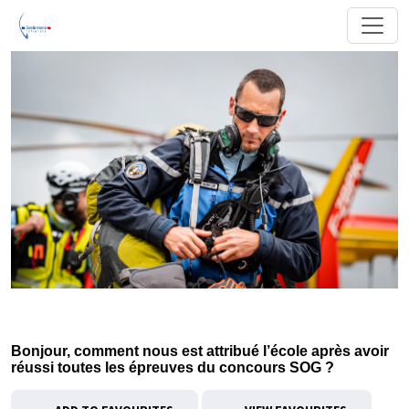
Bonjour, comment nous est attribué l’école après avoir
réussi toutes les épreuves du concours SOG ?