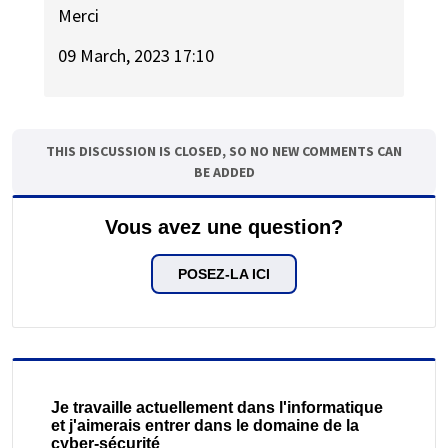
Merci
09 March, 2023 17:10
THIS DISCUSSION IS CLOSED, SO NO NEW COMMENTS CAN
BE ADDED
Vous avez une question?
POSEZ-LA ICI
Je travaille actuellement dans l'informatique
et j'aimerais entrer dans le domaine de la
cyber-sécurité