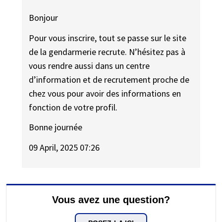
Bonjour
Pour vous inscrire, tout se passe sur le site
de la gendarmerie recrute. N’hésitez pas à
vous rendre aussi dans un centre
d’information et de recrutement proche de
chez vous pour avoir des informations en
fonction de votre profil.
Bonne journée
09 April, 2025 07:26
Vous avez une question?