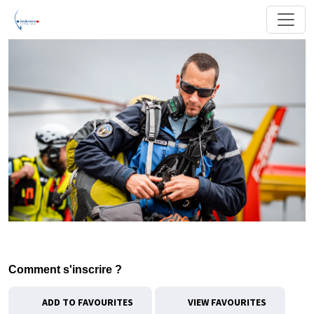
Comment s'inscrire ?
ADD TO FAVOURITES
VIEW FAVOURITES