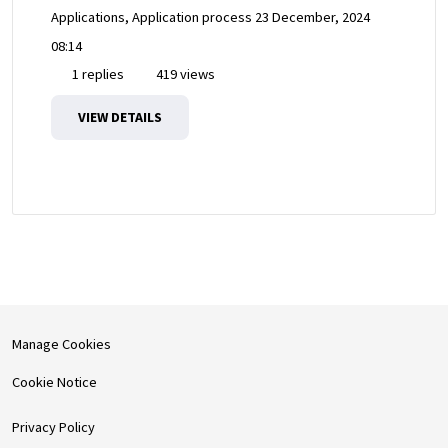
Applications, Application process
23 December, 2024
08:14
1 replies
419 views
VIEW DETAILS
Manage Cookies
Cookie Notice
Privacy Policy