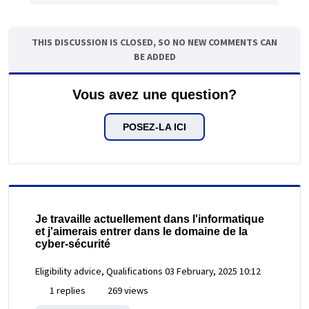
THIS DISCUSSION IS CLOSED, SO NO NEW COMMENTS CAN
BE ADDED
Vous avez une question?
POSEZ-LA ICI
Je travaille actuellement dans l'informatique
et j'aimerais entrer dans le domaine de la
cyber-sécurité
Eligibility advice, Qualifications
03 February, 2025 10:12
1 replies
269 views