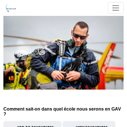
Comment sait-on dans quel école nous serons en GAV
?