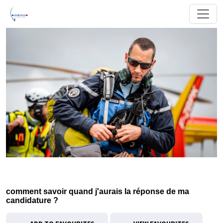
comment savoir quand j'aurais la réponse de ma
candidature ?