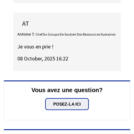
AT
Antoine T.
Chef Du Groupe De Soutien Des Ressources Humaines
Je vous en prie !
08 October, 2025 16:22
Vous avez une question?
POSEZ-LA ICI