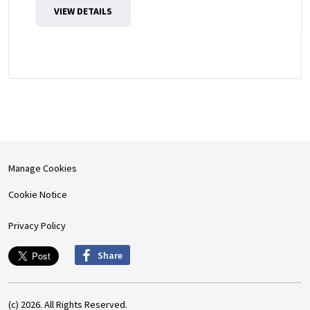
VIEW DETAILS
Manage Cookies
Cookie Notice
Privacy Policy
Share
(c) 2026. All Rights Reserved.