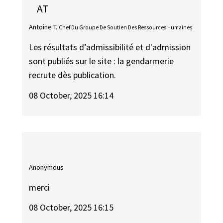
AT
Antoine T.
Chef Du Groupe De Soutien Des Ressources Humaines
Les résultats d’admissibilité et d'admission
sont publiés sur le site : la gendarmerie
recrute dès publication.
08 October, 2025 16:14
Anonymous
merci
08 October, 2025 16:15