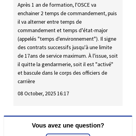
Après 1 an de formation, l'OSCE va
enchainer 2 temps de commandement, puis
il va alterner entre temps de
commandement et temps d’état-major
(appelés "temps d'environnement"). Il signe
des contrats successifs jusqu'à une limite
de 17ans de service maximum. À l'issue, soit
il quitte la gendarmerie, soit il est "activé"
et bascule dans le corps des officiers de
carrière
08 October, 2025 16:17
Vous avez une question?