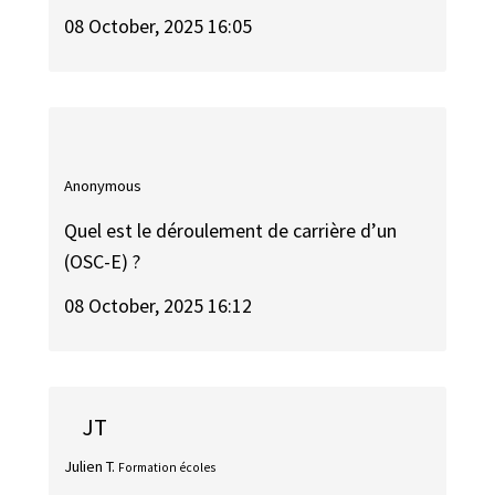
08 October, 2025 16:05
Anonymous
Quel est le déroulement de carrière d’un
(OSC-E) ?
08 October, 2025 16:12
JT
Julien T.
Formation écoles