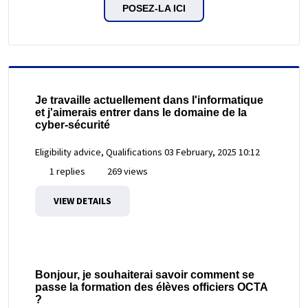
POSEZ-LA ICI
Je travaille actuellement dans l'informatique
et j'aimerais entrer dans le domaine de la
cyber-sécurité
Eligibility advice, Qualifications
03 February, 2025 10:12
1 replies
269 views
VIEW DETAILS
Bonjour, je souhaiterai savoir comment se
passe la formation des élèves officiers OCTA
?