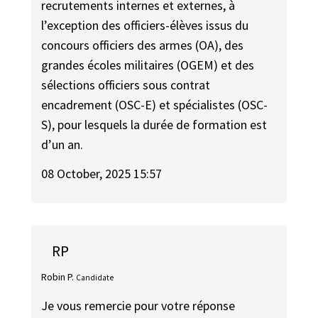
recrutements internes et externes, à
l’exception des officiers-élèves issus du
concours officiers des armes (OA), des
grandes écoles militaires (OGEM) et des
sélections officiers sous contrat
encadrement (OSC-E) et spécialistes (OSC-
S), pour lesquels la durée de formation est
d’un an.
08 October, 2025 15:57
RP
Robin P.
Candidate
Je vous remercie pour votre réponse