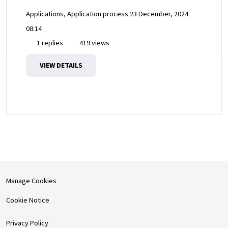
Applications, Application process
23 December, 2024
08:14
1 replies
419 views
VIEW DETAILS
Manage Cookies
Cookie Notice
Privacy Policy