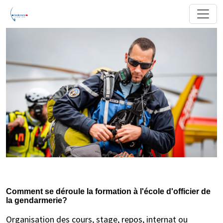
Comment se déroule la formation à l'école d'officier de
la gendarmerie?
Organisation des cours, stage, repos, internat ou