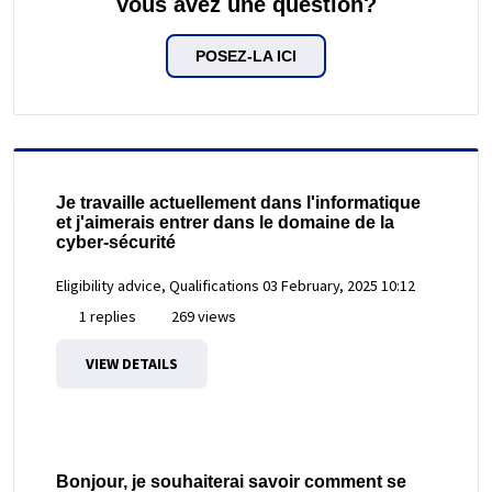
Vous avez une question?
POSEZ-LA ICI
Je travaille actuellement dans l'informatique
et j'aimerais entrer dans le domaine de la
cyber-sécurité
Eligibility advice, Qualifications
03 February, 2025 10:12
1 replies
269 views
VIEW DETAILS
Bonjour, je souhaiterai savoir comment se