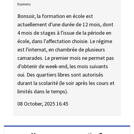
Examens
Bonsoir, la formation en école est
actuellement d'une durée de 12 mois, dont
4 mois de stages à l'issue de la période en
école, dans l'affectation choisie. Le régime
est l'internat, en chambrée de plusieurs
camarades. Le premier mois ne permet pas
d'obtenir de week-end, les mois suivants
oui. Des quartiers libres sont autorisés
durant la scolarité (le soir après les cours et
limités dans le temps).
08 October, 2025 16:45