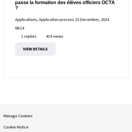
passe la formation des élèves officiers OCTA
?
Applications, Application process
23 December, 2024
08:14
1 replies
419 views
VIEW DETAILS
Manage Cookies
Cookie Notice