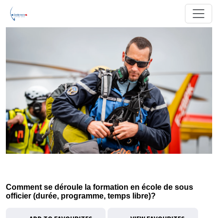
Comment se déroule la formation en école de sous
officier (durée, programme, temps libre)?