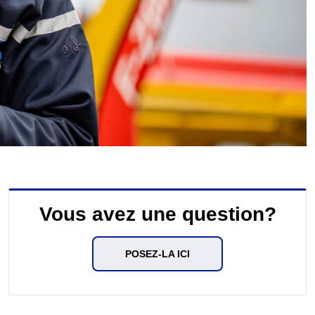
Vous avez une question?
POSEZ-LA ICI