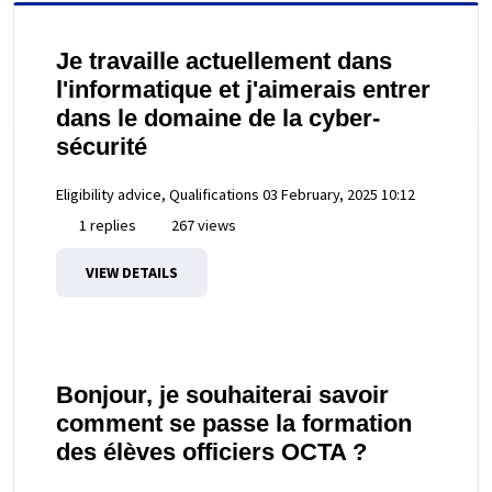
Je travaille actuellement dans
l'informatique et j'aimerais entrer
dans le domaine de la cyber-
sécurité
Eligibility advice, Qualifications
03 February, 2025 10:12
1 replies
267 views
VIEW DETAILS
Bonjour, je souhaiterai savoir
comment se passe la formation
des élèves officiers OCTA ?