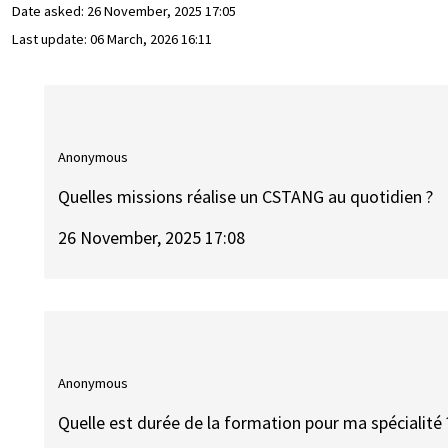
Date asked:
26 November, 2025 17:05
Last update:
06 March, 2026 16:11
Anonymous
Quelles missions réalise un CSTANG au quotidien ?
26 November, 2025 17:08
Anonymous
Quelle est durée de la formation pour ma spécialité 