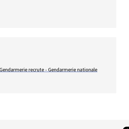
a Gendarmerie recrute - Gendarmerie nationale