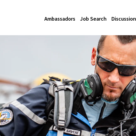
Ambassadors
Job Search
Discussion