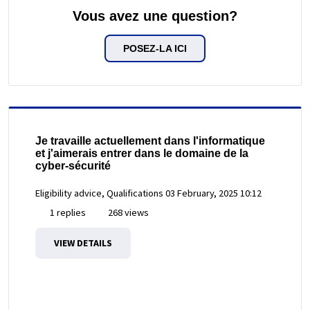
Vous avez une question?
POSEZ-LA ICI
Je travaille actuellement dans l'informatique
et j'aimerais entrer dans le domaine de la
cyber-sécurité
Eligibility advice, Qualifications
03 February, 2025 10:12
1 replies
268 views
VIEW DETAILS