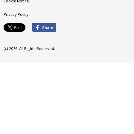
Cookie Notice
Privacy Policy
Share
(c) 2026. All Rights Reserved.