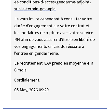
et-conditions-d-acces/gendarme-adjoint-
sur-le-terrain-gav-apja
Je vous invite cependant à consulter votre
durée d'engagement sur votre contrat et
les modalités de rupture avec votre service
RH afin de vous assurer d'être bien libéré de
vos engagements en cas de réussite à
l'entrée en gendarmerie.
Le recrutement GAV prend en moyenne 4 à
6 mois.
Cordialement.
05 May, 2026 09:29