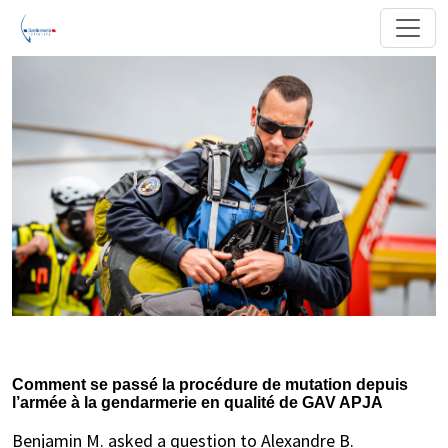
Comment se passé la procédure de mutation depuis
l’armée à la gendarmerie en qualité de GAV APJA
Benjamin M. asked a question to Alexandre B.