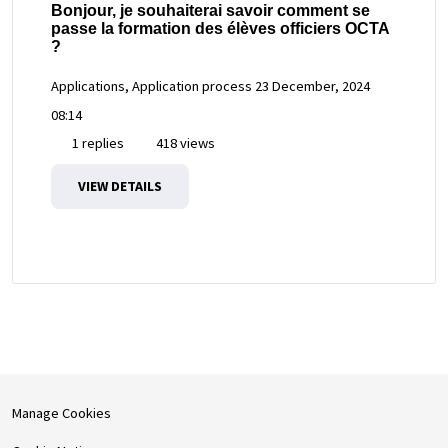
Bonjour, je souhaiterai savoir comment se
passe la formation des élèves officiers OCTA
?
Applications, Application process
23 December, 2024
08:14
1 replies
418 views
VIEW DETAILS
Manage Cookies