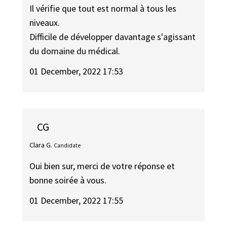
Il vérifie que tout est normal à tous les
niveaux.
Difficile de développer davantage s'agissant
du domaine du médical.
01 December, 2022 17:53
CG
Clara G.
Candidate
Oui bien sur, merci de votre réponse et
bonne soirée à vous.
01 December, 2022 17:55