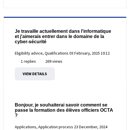
Je travaille actuellement dans l'informatique
et j'aimerais entrer dans le domaine de la
cyber-sécurité
Eligibility advice, Qualifications
03 February, 2025 10:12
1 replies
269 views
VIEW DETAILS
Bonjour, je souhaiterai savoir comment se
passe la formation des élèves officiers OCTA
?
Applications, Application process
23 December, 2024