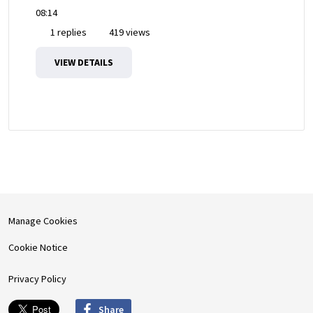
08:14
1 replies
419 views
VIEW DETAILS
Manage Cookies
Cookie Notice
Privacy Policy
Share