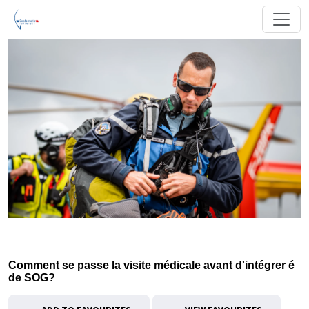
Comment se passe la visite médicale avant d'intégrer é
de SOG?