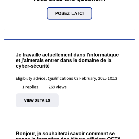
POSEZ-LA ICI
Je travaille actuellement dans l'informatique
et j'aimerais entrer dans le domaine de la
cyber-sécurité
Eligibility advice, Qualifications
03 February, 2025 10:12
1 replies
269 views
VIEW DETAILS
Bonjour, je souhaiterai savoir comment se