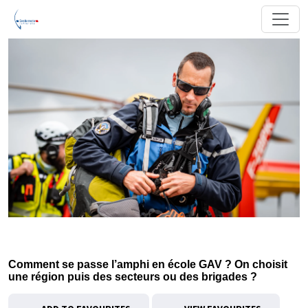
Comment se passe l’amphi en école GAV ? On choisit
une région puis des secteurs ou des brigades ?