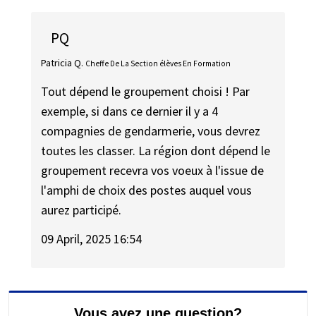
PQ
Patricia Q.
Cheffe De La Section élèves En Formation
Tout dépend le groupement choisi ! Par
exemple, si dans ce dernier il y a 4
compagnies de gendarmerie, vous devrez
toutes les classer. La région dont dépend le
groupement recevra vos voeux à l'issue de
l'amphi de choix des postes auquel vous
aurez participé.
09 April, 2025 16:54
Vous avez une question?