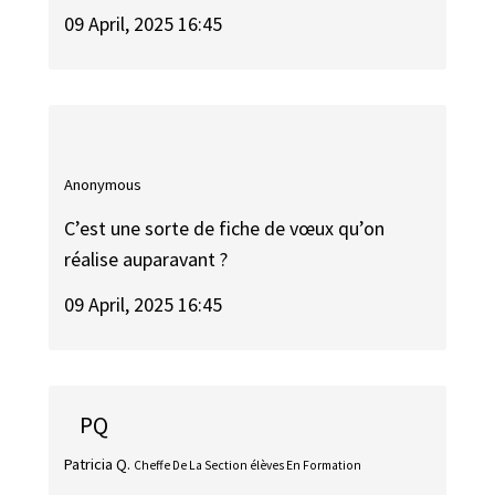
09 April, 2025 16:45
Anonymous
C’est une sorte de fiche de vœux qu’on
réalise auparavant ?
09 April, 2025 16:45
PQ
Patricia Q.
Cheffe De La Section élèves En Formation