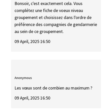
Bonsoir, c'est exactement cela. Vous
complétez une fiche de voeux niveau
groupement et choisissez dans l'ordre de
préférence des compagnies de gendarmerie
au sein de ce groupement.
09 April, 2025 16:50
Anonymous
Les vœux sont de combien au maximum ?
09 April, 2025 16:50